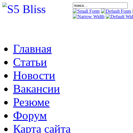
Главная
Статьи
Новости
Вакансии
Резюме
Форум
Карта сайта