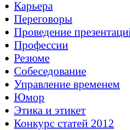
Карьера
Переговоры
Проведение презентаци
Профессии
Резюме
Собеседование
Управление временем
Юмор
Этика и этикет
Конкурс статей 2012