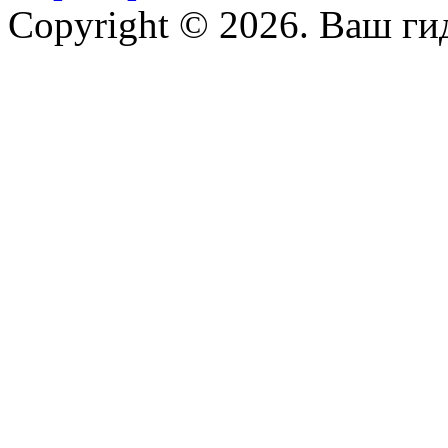
Copyright © 2026. Ваш ги