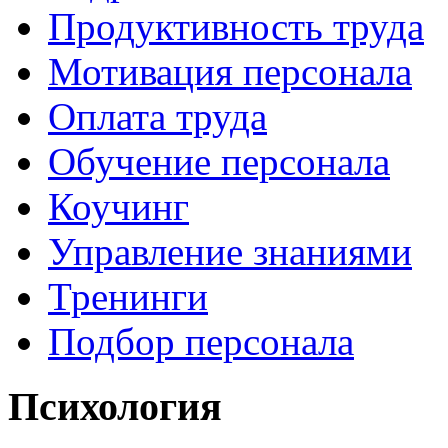
Продуктивность труда
Мотивация персонала
Оплата труда
Обучение персонала
Коучинг
Управление знаниями
Тренинги
Подбор персонала
Психология