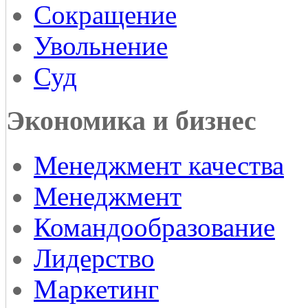
Сокращение
Увольнение
Суд
Экономика и бизнес
Менеджмент качества
Менеджмент
Командообразование
Лидерство
Маркетинг