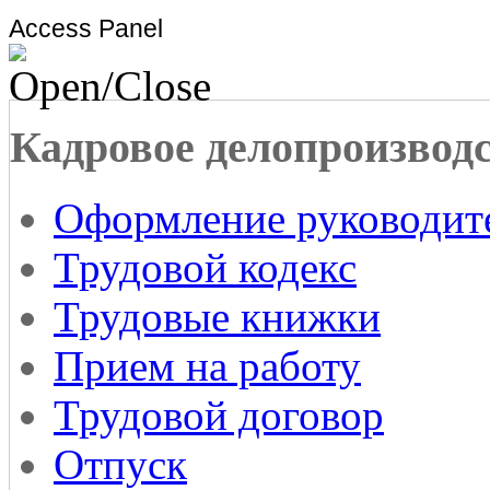
Access Panel
Кадровое делопроизвод
Оформление руководит
Трудовой кодекс
Трудовые книжки
Прием на работу
Трудовой договор
Отпуск