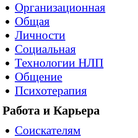
Организационная
Общая
Личности
Социальная
Технологии НЛП
Общение
Психотерапия
Работа и Карьера
Соискателям