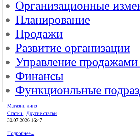
Организационные изме
Планирование
Продажи
Развитие организации
Управление продажами
Финансы
Функционльные подраз
Магазин линз
Статьи
-
Другие статьи
30.07.2026 16:47
Подробнее...