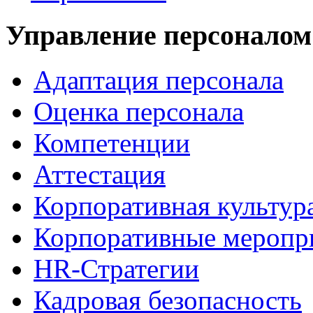
Управление персоналом
Адаптация персонала
Оценка персонала
Компетенции
Аттестация
Корпоративная культур
Корпоративные меропр
HR-Стратегии
Кадровая безопасность