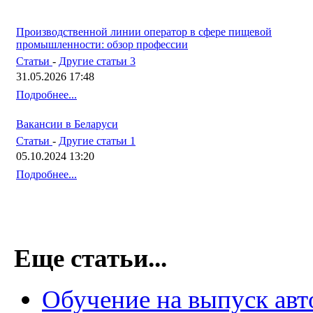
Производственной линии оператор в сфере пищевой
промышленности: обзор профессии
Статьи
-
Другие статьи 3
31.05.2026 17:48
Подробнее...
Вакансии в Беларуси
Статьи
-
Другие статьи 1
05.10.2024 13:20
Подробнее...
Еще статьи...
Обучение на выпуск авт