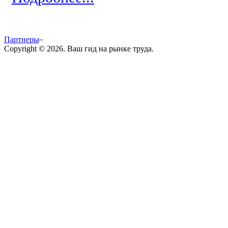
Партнеры
Copyright © 2026. Ваш гид на рынке труда.