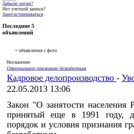
Забыли логин?
Нет учетной записи?
Зарегистрироваться
Последние 5
объявлений
= объявления с фото
Увольнение
Официальное признание безработным
Кадровое делопроизводство
-
Ув
22.05.2013 13:06
Закон "О занятости населения 
принятый еще в 1991 году, д
порядок и условия признания г