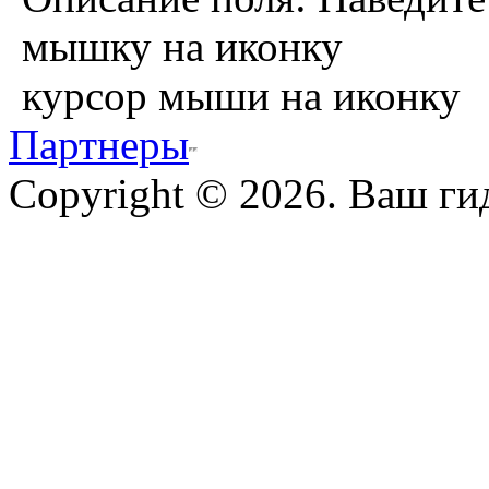
курсор мыши на иконку
Партнеры
Copyright © 2026. Ваш ги