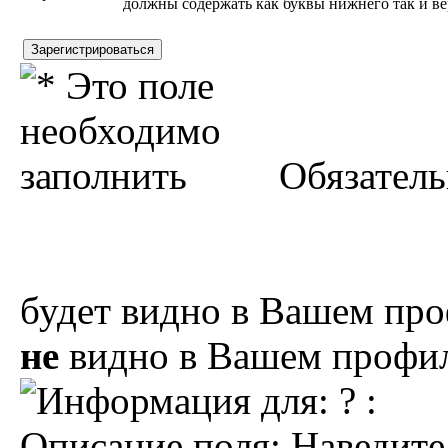
Обязатель
будет видно в Вашем про
не
видно в Вашем профил