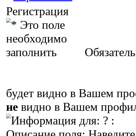
Регистрация
Обязатель
будет видно в Вашем про
не
видно в Вашем профил