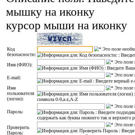
курсор мыши на иконку
Код
безопасности:
Имя (ФИО):
E-mail:
Имя
пользователя
(логин):
Пароль:
Проверить
Пароль: