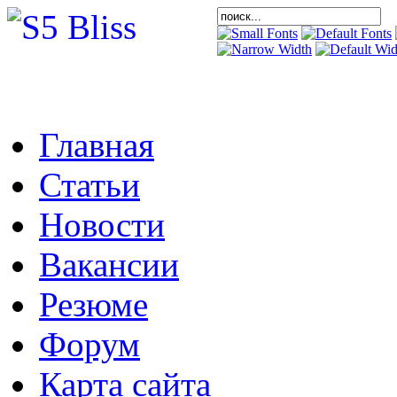
Главная
Статьи
Новости
Вакансии
Резюме
Форум
Карта сайта