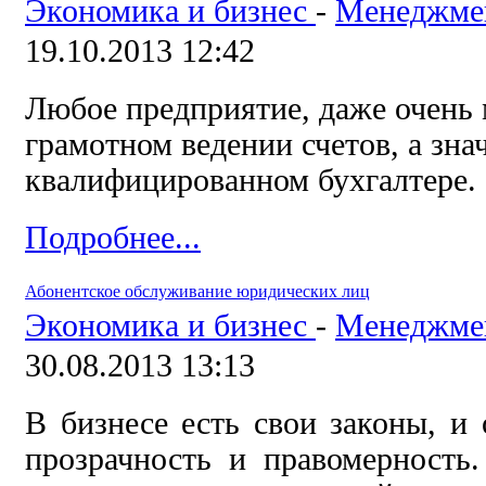
Экономика и бизнес
-
Менеджмен
19.10.2013 12:42
Любое предприятие, даже очень 
грамотном ведении счетов, а знач
квалифицированном бухгалтере.
Подробнее...
Абонентское обслуживание юридических лиц
Экономика и бизнес
-
Менеджмен
30.08.2013 13:13
В бизнесе есть свои законы, и 
прозрачность и правомерность