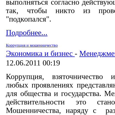
выполняться согласно действующ
так, чтобы никто из пров
"подкопался".
Подробнее...
Коррупция и мошенничество
Экономика и бизнес
-
Менеджмен
12.06.2011 00:19
Коррупция, взяточничество 
любых проявлениях представл
для общества и государства. М
действительности это стано
Мошенничества, наряду с ра