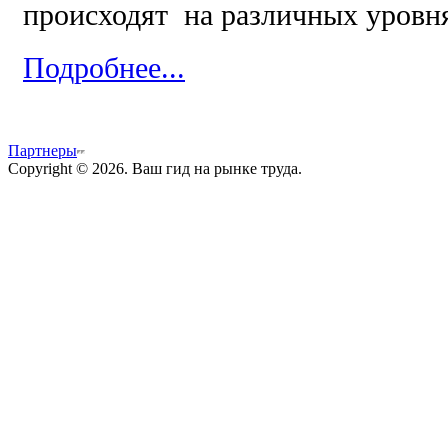
происходят на различных уровн
Подробнее...
Партнеры
Copyright © 2026. Ваш гид на рынке труда.