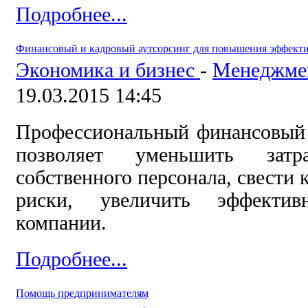
Подробнее...
Финансовый и кадровый аутсорсинг для повышения эффект
Экономика и бизнес
-
Менеджмен
19.03.2015 14:45
Профессиональный финансовый 
позволяет уменьшить зат
собственного персонала, свести
риски, увеличить эффекти
компании.
Подробнее...
Помощь предпринимателям