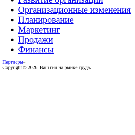
Организационные изменения
Планирование
Маркетинг
Продажи
Финансы
Партнеры
Copyright © 2026. Ваш гид на рынке труда.