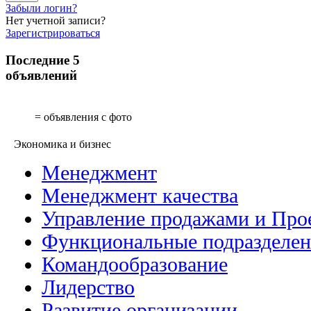
Забыли логин?
Нет учетной записи?
Зарегистрироваться
Последние 5
объявлений
= объявления с фото
Экономика и бизнес
Менеджмент
Менеджмент качества
Управление продажами и Про
Функциональные подразделе
Командообразование
Лидерство
Развитие организации