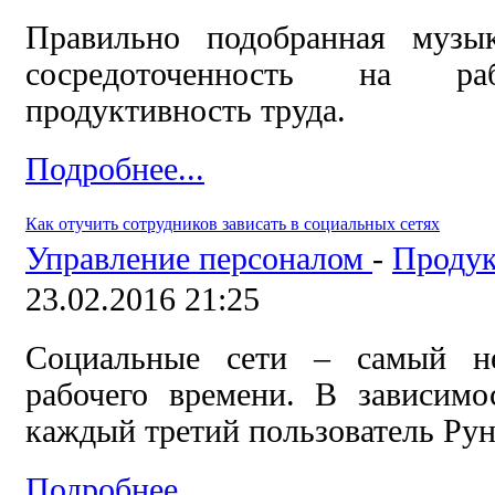
Правильно подобранная музык
сосредоточенность на р
продуктивность труда.
Подробнее...
Как отучить сотрудников зависать в социальных сетях
Управление персоналом
-
Продук
23.02.2016 21:25
Социальные сети – самый не
рабочего времени. В зависимо
каждый третий пользователь Рун
Подробнее...