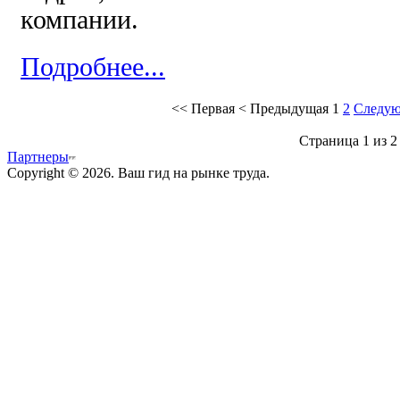
компании.
Подробнее...
<<
Первая
<
Предыдущая
1
2
Следу
Страница 1 из 2
Партнеры
Copyright © 2026. Ваш гид на рынке труда.