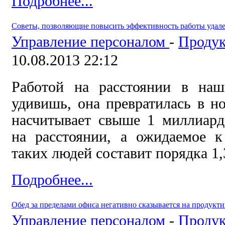
Подробнее...
Советы, позволяющие повысить эффективность работы удал
Управление персоналом
-
Продук
10.08.2013 22:12
Работой на расстоянии в на
удивишь, она превратилась в н
насчитывает свыше 1 миллиард
на расстоянии, а ожидаемое к
таких людей составит порядка 1,
Подробнее...
Обед за пределами офиса негативно сказывается на продукти
Управление персоналом
-
Продук