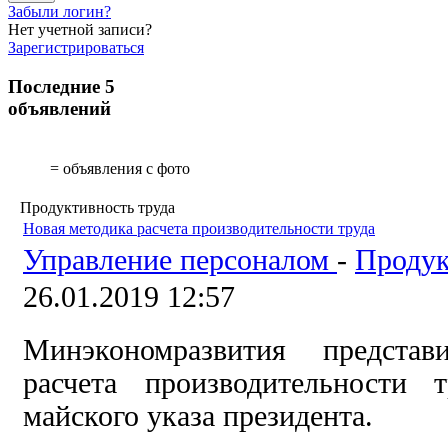
Забыли логин?
Нет учетной записи?
Зарегистрироваться
Последние 5
объявлений
= объявления с фото
Продуктивность труда
Новая методика расчета производительности труда
Управление персоналом
-
Продук
26.01.2019 12:57
Минэкономразвития предста
расчета производительности 
майского указа президента.