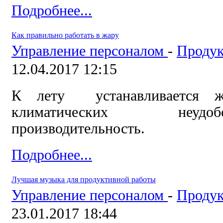
Подробнее...
Как правильно работать в жару
Управление персоналом
-
Продук
12.04.2017 12:15
К лету устанавливается ж
климатических неудо
производительность.
Подробнее...
Лучшая музыка для продуктивной работы
Управление персоналом
-
Продук
23.01.2017 18:44