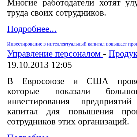
Многие работодатели хотят ул
труда своих сотрудников.
Подробнее...
Инвестирование в интеллектуальный капитал повышает прои
Управление персоналом
-
Продук
19.10.2013 12:05
В Евросоюзе и США провод
которые показали большо
инвестирования предприятий
капитал для повышения прои
сотрудников этих организаций.