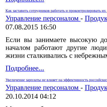
Как заставить сотрудников работать и проконтролировать их
Управление персоналом
-
Продук
07.08.2015 16:50
Если вы занимаете высокую д
началом работают другие люди
жизни сталкивались с небрежны
Подробнее...
Увеличение зарплаты не влияет на эффективность российски
Управление персоналом
-
Продук
20.10.2014 04:12