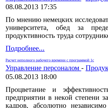
08.08.2013 17:35
По мнению немецких исследоват
университета, обед за пред
продуктивность труда сотрудник
Подробнее...
Расчет неполного рабочего времени с программой 1с
Управление персоналом
-
Продук
05.08.2013 18:00
Процветание и эффективнос
предприятии в некой степени з
кадров, абсолютно независимо