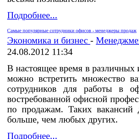
Подробнее...
Самые популярные сотрудники офисов - менеджеры продаж
Экономика и бизнес
-
Менеджме
24.08.2012 11:34
В настоящее время в различных
можно встретить множество в
сотрудников для работы в о
востребованной офисной профес
по продажам. Таких вакансий 
больше, чем любых других.
Подробнее...