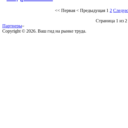
<<
Первая
<
Предыдущая
1
2
Следу
Страница 1 из 2
Партнеры
Copyright © 2026. Ваш гид на рынке труда.