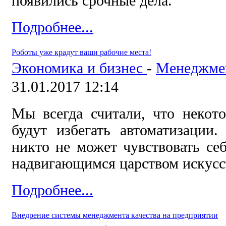
появились срочные дела.
Подробнее...
Роботы уже крадут ваши рабочие места!
Экономика и бизнес
-
Менеджме
31.01.2017 12:14
Мы всегда считали, что некот
будут избегать автоматизации
никто не может чувствовать себ
надвигающимся царством искусc
Подробнее...
Внедрение системы менеджмента качества на предприятии