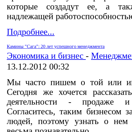
которые создадут ее, а так
надлежащей работоспособностью
Подробнее...
Камины "Сага": 20 лет успешного менеджмента
Экономика и бизнес
-
Менеджме
13.12.2012 00:32
Мы часто пишем о той или ин
Сегодня же хочется рассказат
деятельности - продаже и
Согласитесь, таким бизнесом з
людей, поэтому узнать о нем
весьма познавательно.