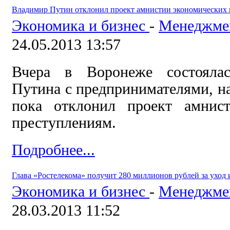
Владимир Путин отклонил проект амнистии экономических 
Экономика и бизнес
-
Менеджме
24.05.2013 13:57
Вчера в Воронеже состоялас
Путина с предпринимателями, на
пока отклонил проект амнис
преступлениям.
Подробнее...
Глава «Ростелекома» получит 280 миллионов рублей за уход
Экономика и бизнес
-
Менеджме
28.03.2013 11:52