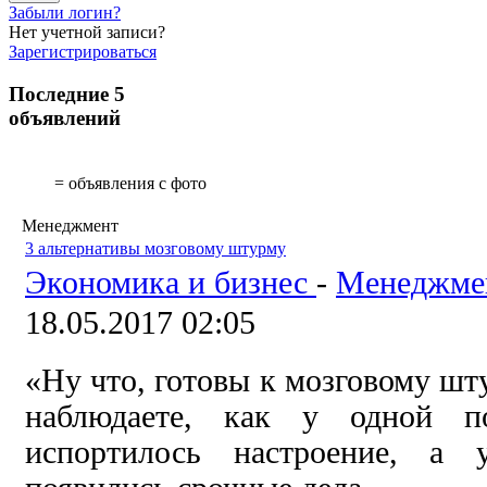
Забыли логин?
Нет учетной записи?
Зарегистрироваться
Последние 5
объявлений
= объявления с фото
Менеджмент
3 альтернативы мозговому штурму
Экономика и бизнес
-
Менеджме
18.05.2017 02:05
«Ну что, готовы к мозговому шт
наблюдаете, как у одной п
испортилось настроение, а 