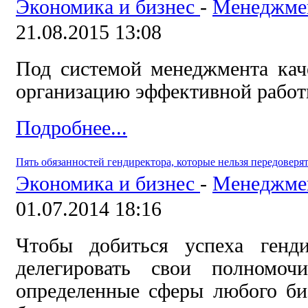
Экономика и бизнес
-
Менеджме
21.08.2015 13:08
Под системой менеджмента ка
организацию эффективной работ
Подробнее...
Пять обязанностей гендиректора, которые нельзя передоверя
Экономика и бизнес
-
Менеджме
01.07.2014 18:16
Чтобы добиться успеха генд
делегировать свои полномоч
определенные сферы любого би