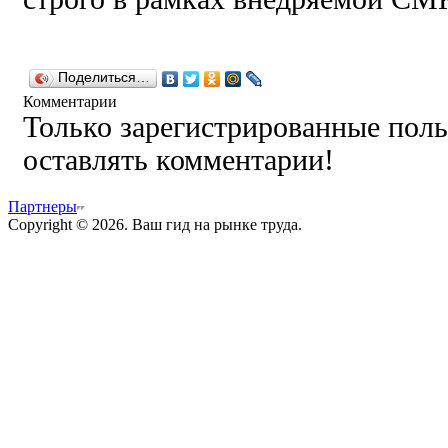
Поделиться…
Комментарии
Только зарегистрированные поль
оставлять комментарии!
Партнеры
Copyright © 2026. Ваш гид на рынке труда.