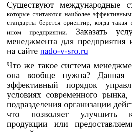
Существуют международные 
которые считаются наиболее эффективным
стандарты берется ориентир, когда такая
Заказать усл
ином предприятии.
менеджмента для предприятия 
на сайте
nado-v-sro.ru
Что же такое система менеджмен
она вообще нужна? Данная с
эффективный порядок управл
условиях современного рынка,
подразделения организации дейс
что позволяет улучшить к
продукции или предоставляем