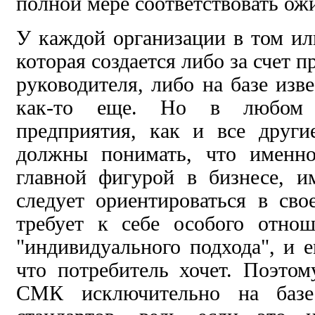
полной мере соответствовать ож
У каждой организации в том и
которая создается либо за счет 
руководителя, либо на базе изв
как-то еще. Но в любом с
предприятия, как и все други
должны понимать, что именно
главной фигурой в бизнесе, и
следует ориентироваться в сво
требует к себе особого отнош
"индивидуального подхода", и е
что потребитель хочет. Поэто
СМК исключительно на базе