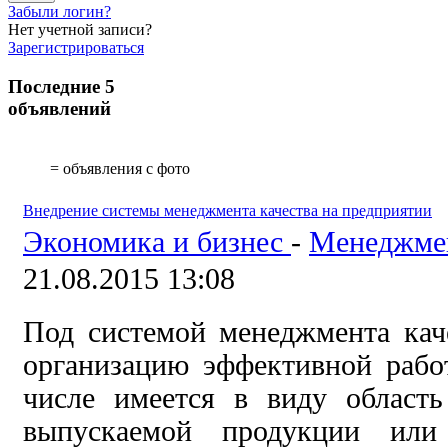
Забыли логин?
Нет учетной записи?
Зарегистрироваться
Последние 5
объявлений
= объявления с фото
Внедрение системы менеджмента качества на предприятии
Экономика и бизнес
-
Менеджме
21.08.2015 13:08
Под системой менеджмента ка
организацию эффективной рабо
числе имеется в виду область
выпускаемой продукции или 