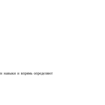
ти навыки и впрямь определяют