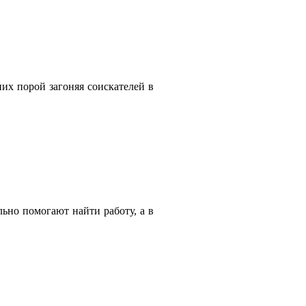
их порой загоняя соискателей в
льно помогают найти работу, а в