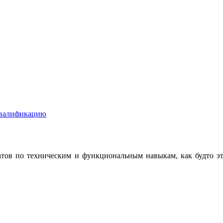
 квалификацию
тов по техническим и функциональным навыкам, как будто э