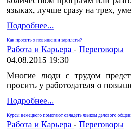
количеством программ или разго
языках, лучше сразу на трех, умет
Подробнее...
Как просить о повышении зарплаты?
Работа и Карьера
-
Переговоры
04.08.2015 19:30
Многие люди с трудом предст
просить у работодателя о повыш
Подробнее...
Курсы немецкого помогают овладеть языком делового общен
Работа и Карьера
-
Переговоры