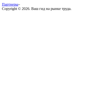
Партнеры
Copyright © 2026. Ваш гид на рынке труда.