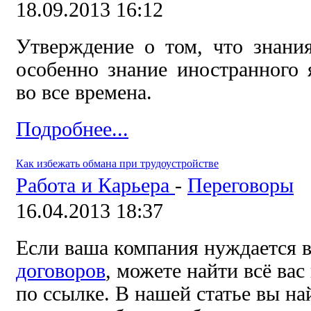
18.09.2013 16:12
Утверждение о том, что знани
особенно знание иностранного 
во все времена.
Подробнее...
Как избежать обмана при трудоустройстве
Работа и Карьера
-
Переговоры
16.04.2013 18:37
Если ваша компания нуждается 
договоров
, можете найти всё ва
по ссылке. В нашей статье вы н