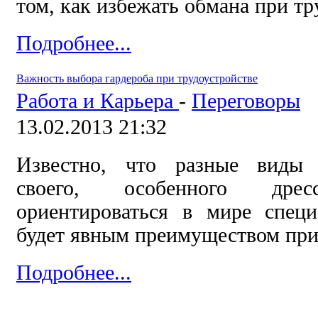
том, как избежать обмана при тр
Подробнее...
Важность выбора гардероба при трудоустройстве
Работа и Карьера
-
Переговоры
13.02.2013 21:32
Известно, что разные виды 
своего, особенного дресc
ориентироваться в мире спец
будет явным преимуществом при
Подробнее...