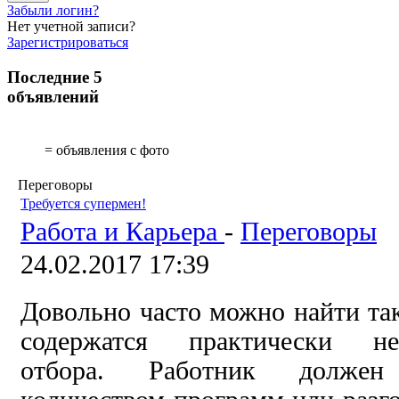
Забыли логин?
Нет учетной записи?
Зарегистрироваться
Последние 5
объявлений
= объявления с фото
Переговоры
Требуется супермен!
Работа и Карьера
-
Переговоры
24.02.2017 17:39
Довольно часто можно найти так
содержатся практически н
отбора. Работник должен