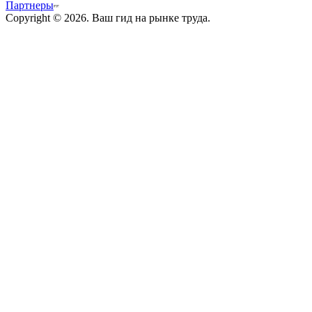
Партнеры
Copyright © 2026. Ваш гид на рынке труда.