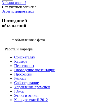
Забыли логин?
Нет учетной записи?
Зарегистрироваться
Последние 5
объявлений
= объявления с фото
Работа и Карьера
Соискателям
Карьера
Переговоры
Проведение презентаций
Профессии
Резюме
Собеседование
Управление временем
Юмор
Этика и этикет
Конкурс статей 2012