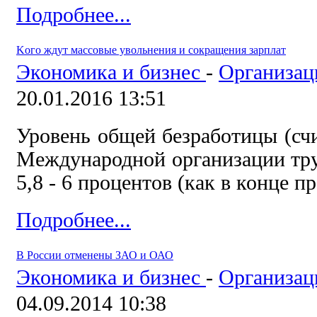
Подробнее...
Kого ждут массовые увольнения и сокращения зарплат
Экономика и бизнес
-
Организац
20.01.2016 13:51
Уровень общей безработицы (сч
Международной организации труд
5,8 - 6 процентов (как в конце п
Подробнее...
В России отменены ЗАО и ОАО
Экономика и бизнес
-
Организац
04.09.2014 10:38