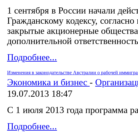
1 сентября в России начали дейс
Гражданскому кодексу, согласно
закрытые акционерные общества,
дополнительной ответственност
Подробнее...
Изменения в законодательстве Австралии о рабочей иммигр
Экономика и бизнес
-
Организац
19.07.2013 18:47
С 1 июля 2013 года программа р
Подробнее...