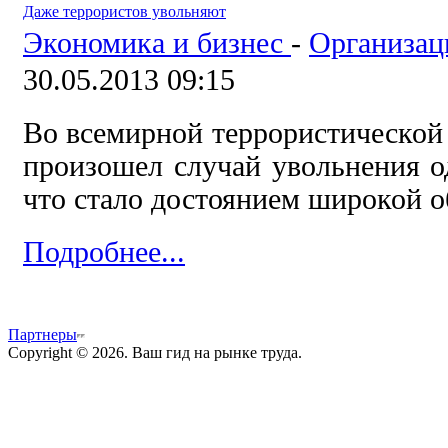
Даже террористов увольняют
Экономика и бизнес
-
Организац
30.05.2013 09:15
Во всемирной террористической
произошел случай увольнения од
что стало достоянием широкой 
Подробнее...
Партнеры
Copyright © 2026. Ваш гид на рынке труда.