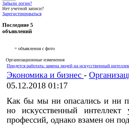
Забыли логин?
Нет учетной записи?
Зарегистрироваться
Последние 5
объявлений
= объявления с фото
Организационные изменения
Придется работать: замена людей на искусственный интеллек
Экономика и бизнес
-
Организац
05.12.2018 01:17
Как бы мы ни опасались и ни п
но искусственный интеллект 
профессий, однако взамен он по