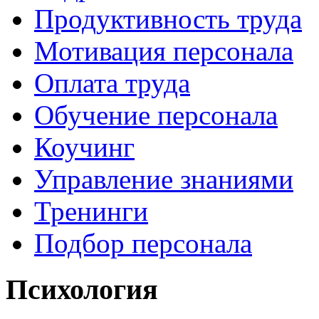
Продуктивность труда
Мотивация персонала
Оплата труда
Обучение персонала
Коучинг
Управление знаниями
Тренинги
Подбор персонала
Психология