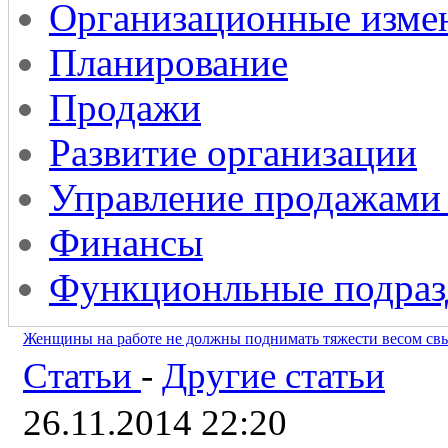
Организационные изме
Планирование
Продажи
Развитие организации
Управление продажами
Финансы
Функционльные подраз
Женщины на работе не должны поднимать тяжести весом св
Статьи
-
Другие статьи
26.11.2014 22:20