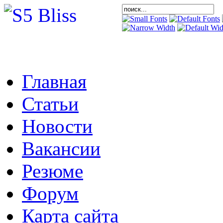
Главная
Статьи
Новости
Вакансии
Резюме
Форум
Карта сайта