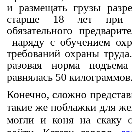
и размещать грузы разре
старше 18 лет при 
обязательного предварит
наряду с обучением охр
требований охраны труда
разовая норма подъем
равнялась
50 килограммов
Конечно, сложно представ
такие же поблажки для же
могли и коня на скаку 