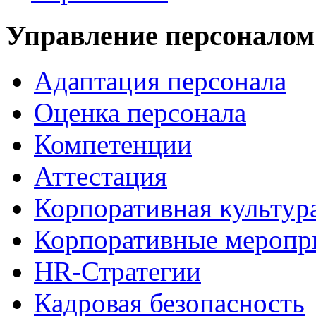
Управление персоналом
Адаптация персонала
Оценка персонала
Компетенции
Аттестация
Корпоративная культур
Корпоративные меропр
HR-Стратегии
Кадровая безопасность