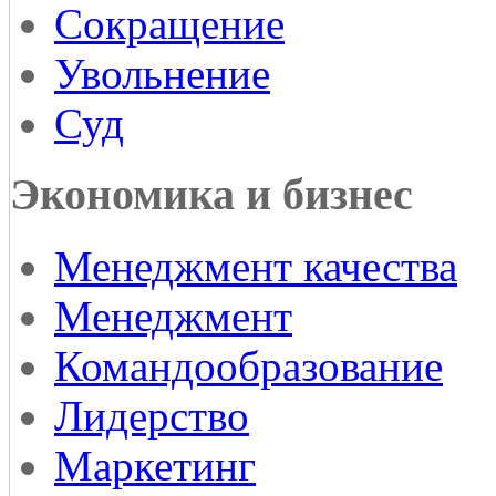
Сокращение
Увольнение
Суд
Экономика и бизнес
Менеджмент качества
Менеджмент
Командообразование
Лидерство
Маркетинг