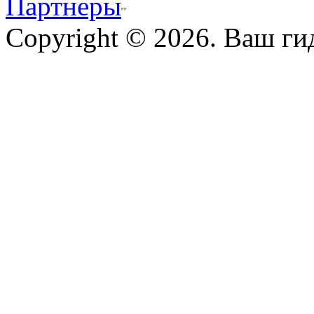
Партнеры
Copyright © 2026. Ваш ги