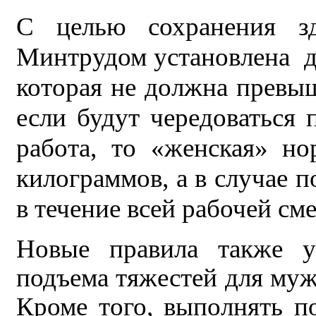
С целью сохранения з
Минтрудом установлена дл
которая не должна превыш
если будут чередоваться 
работа, то «женская» н
килограммов, а в случае 
в течение всей рабочей см
Новые правила также у
подъема тяжестей для муж
Кроме того, выполнять п