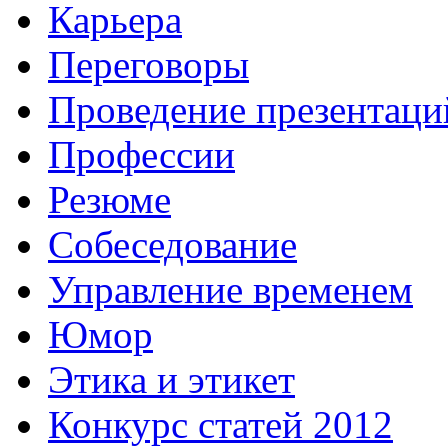
Карьера
Переговоры
Проведение презентаци
Профессии
Резюме
Собеседование
Управление временем
Юмор
Этика и этикет
Конкурс статей 2012