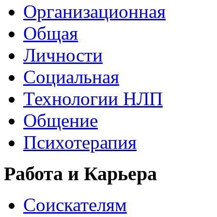
Организационная
Общая
Личности
Социальная
Технологии НЛП
Общение
Психотерапия
Работа и Карьера
Соискателям