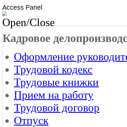
Access Panel
Кадровое делопроизвод
Оформление руководит
Трудовой кодекс
Трудовые книжки
Прием на работу
Трудовой договор
Отпуск