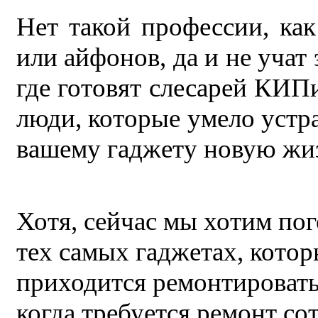
Нет такой профессии, ка
или айфонов, да и не учат
где готовят слесарей КИПи
люди, которые умело устр
вашему гаджету новую жи
Хотя, сейчас мы хотим пог
тех самых гаджетах, котор
приходится ремонтировать.
когда требуется ремонт с