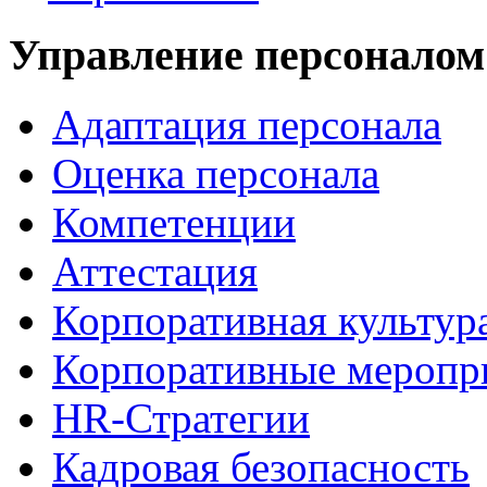
Управление персоналом
Адаптация персонала
Оценка персонала
Компетенции
Аттестация
Корпоративная культур
Корпоративные меропр
HR-Стратегии
Кадровая безопасность