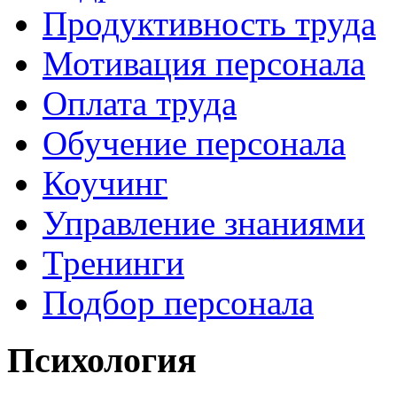
Продуктивность труда
Мотивация персонала
Оплата труда
Обучение персонала
Коучинг
Управление знаниями
Тренинги
Подбор персонала
Психология