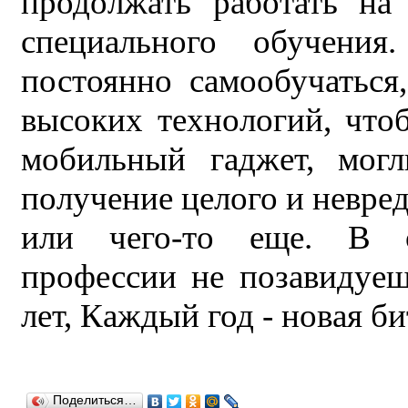
продолжать работать на 
специального обучени
постоянно самообучаться
высоких технологий, что
мобильный гаджет, могл
получение целого и невред
или чего-то еще. В о
профессии не позавидуеш
лет, Каждый год - новая б
Поделиться…