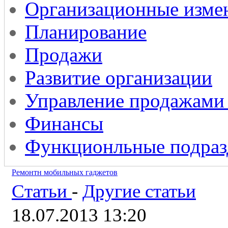
Организационные изме
Планирование
Продажи
Развитие организации
Управление продажами
Финансы
Функционльные подраз
Ремонтн мобильных гаджетов
Статьи
-
Другие статьи
18.07.2013 13:20