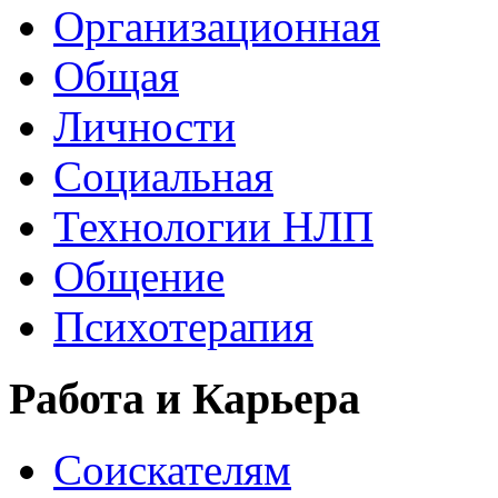
Организационная
Общая
Личности
Социальная
Технологии НЛП
Общение
Психотерапия
Работа и Карьера
Соискателям