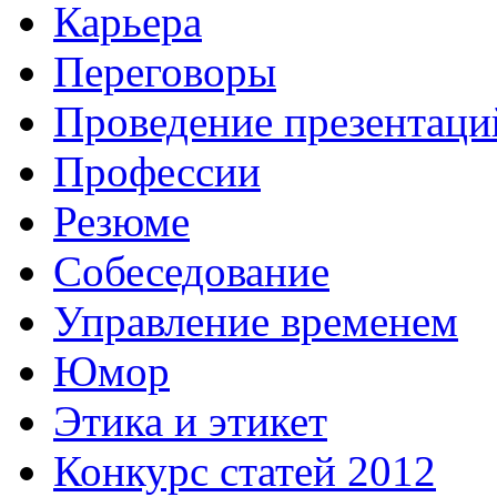
Карьера
Переговоры
Проведение презентаци
Профессии
Резюме
Собеседование
Управление временем
Юмор
Этика и этикет
Конкурс статей 2012