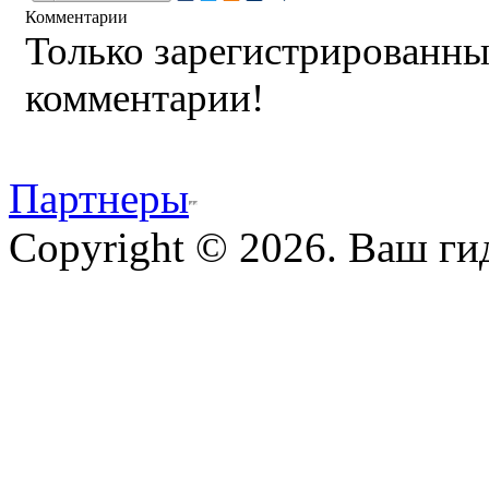
Комментарии
Только зарегистрированны
комментарии!
Партнеры
Copyright © 2026. Ваш ги