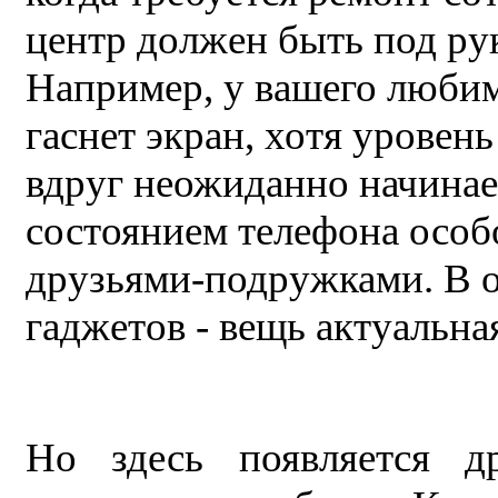
центр должен быть под рук
Например, у вашего люби
гаснет экран, хотя уровен
вдруг неожиданно начинает
состоянием телефона особ
друзьями-подружками. В 
гаджетов - вещь актуальна
Но здесь появляется д