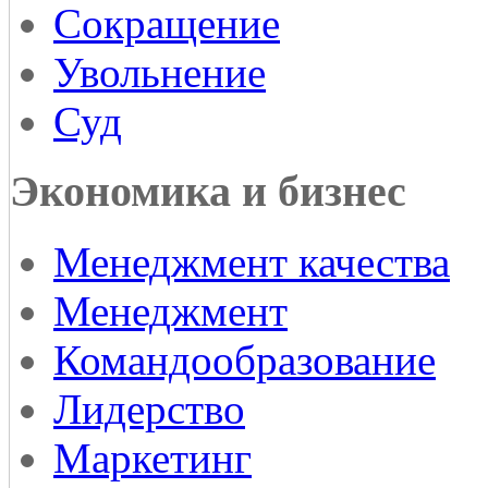
Сокращение
Увольнение
Суд
Экономика и бизнес
Менеджмент качества
Менеджмент
Командообразование
Лидерство
Маркетинг