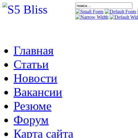
Главная
Статьи
Новости
Вакансии
Резюме
Форум
Карта сайта