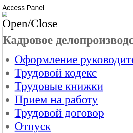
Access Panel
Кадровое делопроизвод
Оформление руководит
Трудовой кодекс
Трудовые книжки
Прием на работу
Трудовой договор
Отпуск