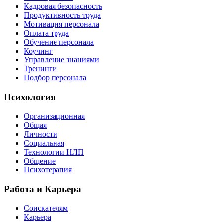
Кадровая безопасность
Продуктивность труда
Мотивация персонала
Оплата труда
Обучение персонала
Коучинг
Управление знаниями
Тренинги
Подбор персонала
Психология
Организационная
Общая
Личности
Социальная
Технологии НЛП
Общение
Психотерапия
Работа и Карьера
Соискателям
Карьера