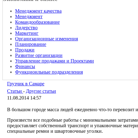
Менеджмент качества
Менеджмент
Командообразование
Лидерство
Маркетинг
Организационные изменения
Планирование
Продажи
Развитие организации
Управление продажами и Проектами
Финансы
Функционльные подразделения
Грузчик в Самаре
Статьи
-
Другие статьи
11.08.2014 14:57
В большом городе масса людей ежедневно что-то перевозит и
Произвести все подобные работы с минимальными затратами
предоставляет собственный транспорт и упаковочные матери
специальные ремни и швартовочные уголки.