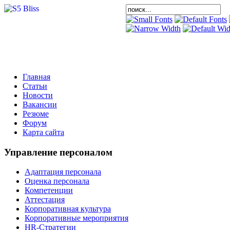
Главная
Статьи
Новости
Вакансии
Резюме
Форум
Карта сайта
Управление персоналом
Адаптация персонала
Оценка персонала
Компетенции
Аттестация
Корпоративная культура
Корпоративные мероприятия
HR-Стратегии