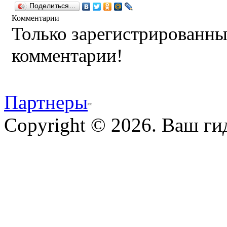
Поделиться…
Комментарии
Только зарегистрированны
комментарии!
Партнеры
Copyright © 2026. Ваш ги