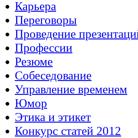
Карьера
Переговоры
Проведение презентаци
Профессии
Резюме
Собеседование
Управление временем
Юмор
Этика и этикет
Конкурс статей 2012