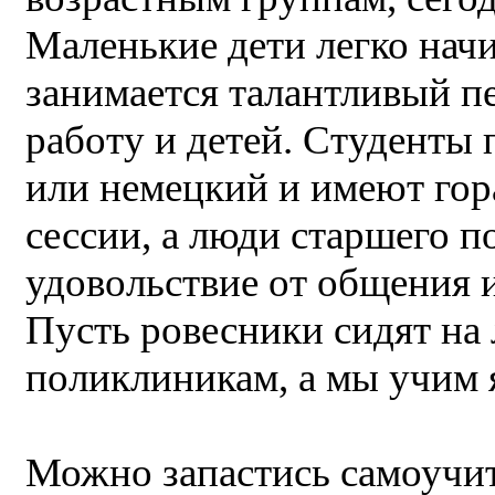
Маленькие дети легко начи
занимается талантливый п
работу и детей. Студенты
или немецкий и имеют гор
сессии, а люди старшего 
удовольствие от общения и
Пусть ровесники сидят на 
поликлиникам, а мы учим 
Можно запастись самоучит