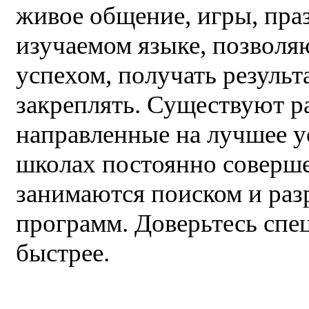
живое общение, игры, пра
изучаемом языке, позволя
успехом, получать результ
закреплять. Существуют р
направленные на лучшее у
школах постоянно соверше
занимаются поиском и раз
программ. Доверьтесь спе
быстрее.