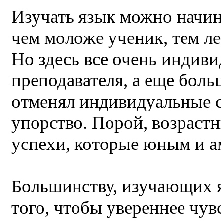
Изучать язык можно начина
чем моложе ученик, тем ле
Но здесь все очень индиви
преподавателя, а еще боль
отменял индивидуальные 
упорство. Порой, возраст
успехи, которые юным и а
Большинству, изучающих я
того, чтобы увереннее чувс