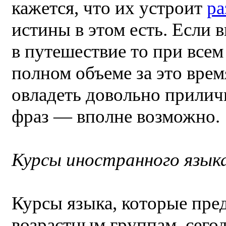
кажется, что их устроит
ра
истины в этом есть. Если 
в путешествие то при всем
полном объеме за это врем
овладеть довольно прили
фраз — вполне возможно.
Курсы иностранного языка
Курсы языка, которые пре
возрастным группам, сегод