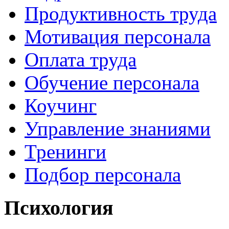
Продуктивность труда
Мотивация персонала
Оплата труда
Обучение персонала
Коучинг
Управление знаниями
Тренинги
Подбор персонала
Психология