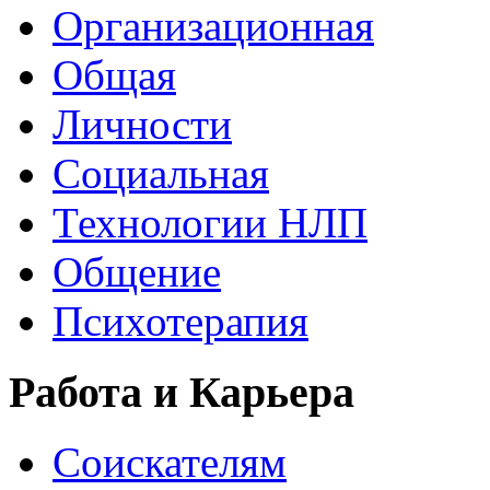
Организационная
Общая
Личности
Социальная
Технологии НЛП
Общение
Психотерапия
Работа и Карьера
Соискателям