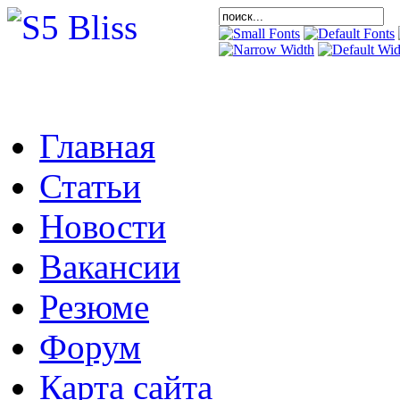
Главная
Статьи
Новости
Вакансии
Резюме
Форум
Карта сайта