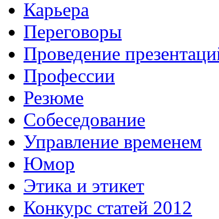
Карьера
Переговоры
Проведение презентаци
Профессии
Резюме
Собеседование
Управление временем
Юмор
Этика и этикет
Конкурс статей 2012