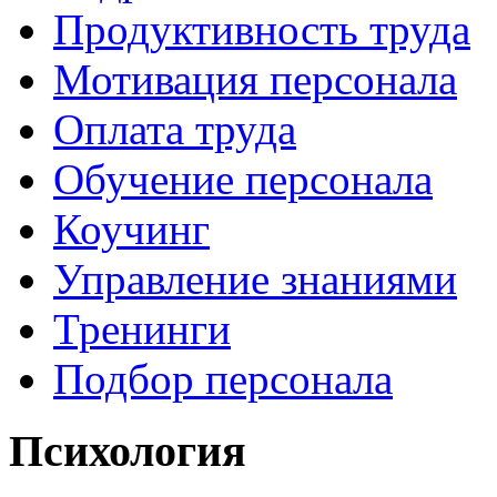
Продуктивность труда
Мотивация персонала
Оплата труда
Обучение персонала
Коучинг
Управление знаниями
Тренинги
Подбор персонала
Психология