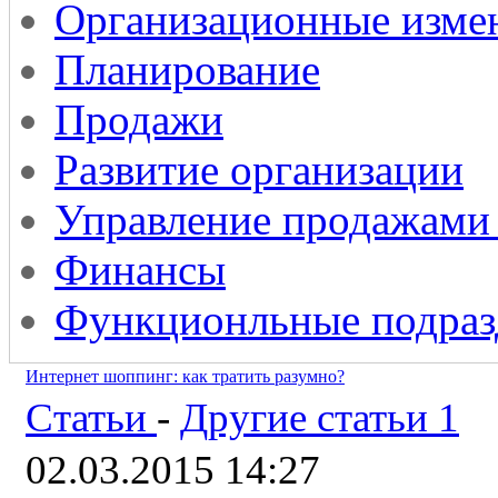
Организационные изме
Планирование
Продажи
Развитие организации
Управление продажами
Финансы
Функционльные подраз
Интернет шоппинг: как тратить разумно?
Статьи
-
Другие статьи 1
02.03.2015 14:27