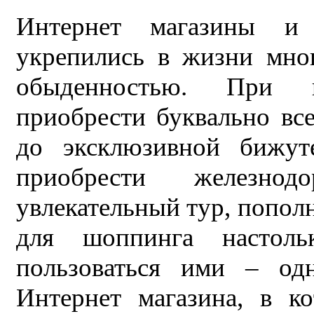
Интернет магазины и
укрепились в жизни мно
обыденностью. При 
приобрести буквально все
до эксклюзивной бижу
приобрести железнод
увлекательный тур, попол
для шоппинга настол
пользоваться ими – од
Интернет магазина, в к