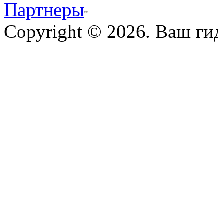
Партнеры
Copyright © 2026. Ваш ги