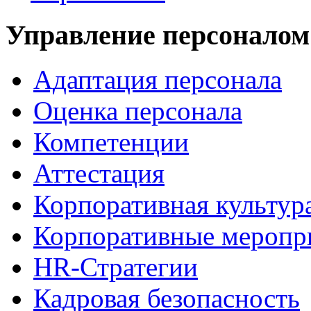
Управление персоналом
Адаптация персонала
Оценка персонала
Компетенции
Аттестация
Корпоративная культур
Корпоративные меропр
HR-Стратегии
Кадровая безопасность