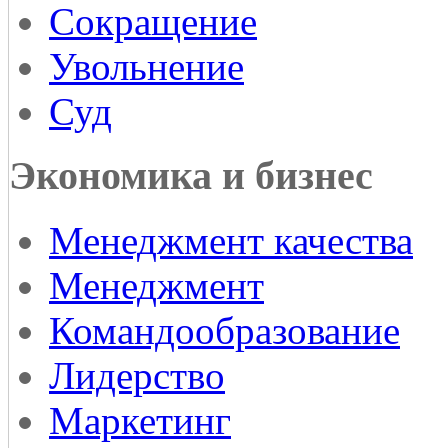
Сокращение
Увольнение
Суд
Экономика и бизнес
Менеджмент качества
Менеджмент
Командообразование
Лидерство
Маркетинг