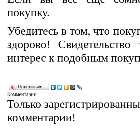
покупку.
Убедитесь в том, что поку
здорово! Свидетельство
интерес к подобным покуп
Поделиться…
Комментарии
Только зарегистрированны
комментарии!