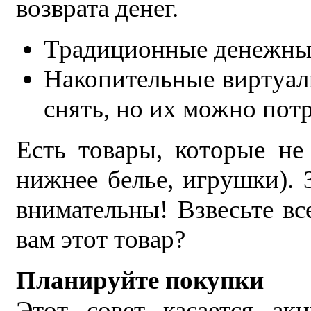
возврата денег.
Традиционные денежны
Накопительные виртуаль
снять, но их можно потр
Есть товары, которые не 
нижнее белье, игрушки). З
внимательны! Взвесьте вс
вам этот товар?
Планируйте покупки
Этот совет касается ак