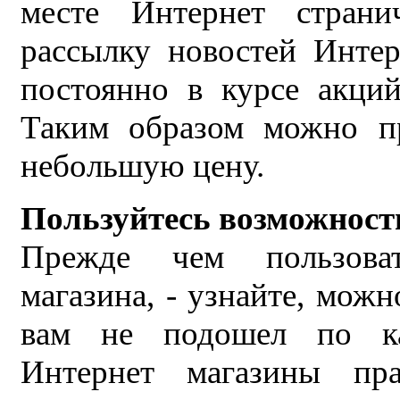
месте Интернет стран
рассылку новостей Интер
постоянно в курсе акци
Таким образом можно п
небольшую цену.
Пользуйтесь возможност
Прежде чем пользоват
магазина, - узнайте, можн
вам не подошел по ка
Интернет магазины пр