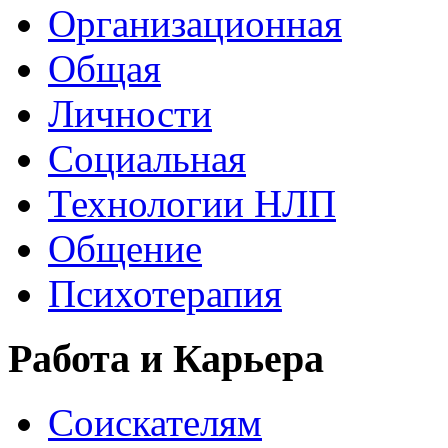
Организационная
Общая
Личности
Социальная
Технологии НЛП
Общение
Психотерапия
Работа и Карьера
Соискателям