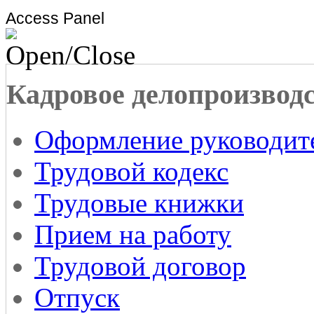
Access Panel
Кадровое делопроизвод
Оформление руководит
Трудовой кодекс
Трудовые книжки
Прием на работу
Трудовой договор
Отпуск