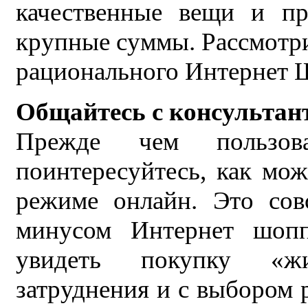
качественные вещи и пр
крупные суммы. Рассмотр
рационального Интернет 
Общайтесь с консультан
Прежде чем пользова
поинтересуйтесь, как мож
режиме онлайн. Это сов
минусом Интернет шопп
увидеть покупку «жи
затруднения и с выбором р