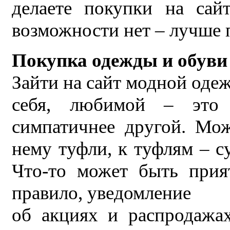
делаете покупки на сай
возможности нет – лучше 
Покупка одежды и обуви
Зайти на сайт модной одеж
себя, любимой – это
симпатичнее другой. Мо
нему туфли, к туфлям – 
Что-то может быть прия
правило, уведомление
об акциях и распродажа