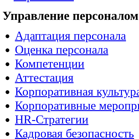
Управление персоналом
Адаптация персонала
Оценка персонала
Компетенции
Аттестация
Корпоративная культур
Корпоративные меропр
HR-Стратегии
Кадровая безопасность