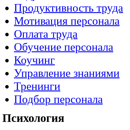
Продуктивность труда
Мотивация персонала
Оплата труда
Обучение персонала
Коучинг
Управление знаниями
Тренинги
Подбор персонала
Психология