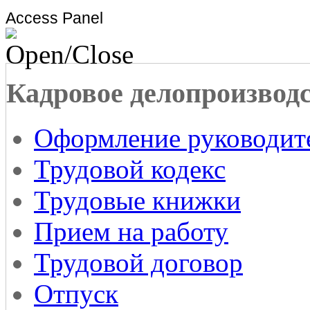
Access Panel
Кадровое делопроизвод
Оформление руководит
Трудовой кодекс
Трудовые книжки
Прием на работу
Трудовой договор
Отпуск