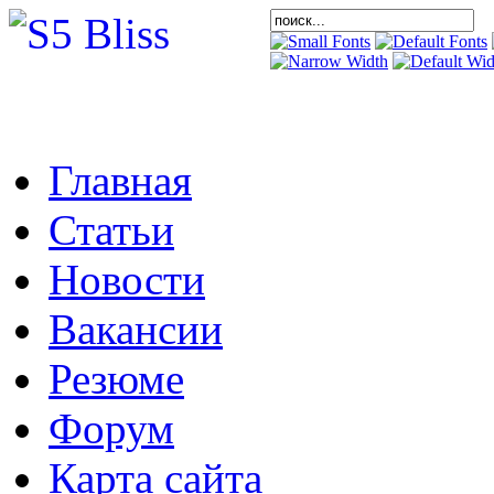
Главная
Статьи
Новости
Вакансии
Резюме
Форум
Карта сайта