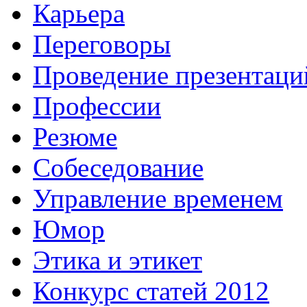
Карьера
Переговоры
Проведение презентаци
Профессии
Резюме
Собеседование
Управление временем
Юмор
Этика и этикет
Конкурс статей 2012