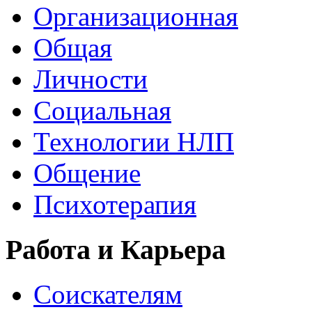
Организационная
Общая
Личности
Социальная
Технологии НЛП
Общение
Психотерапия
Работа и Карьера
Соискателям