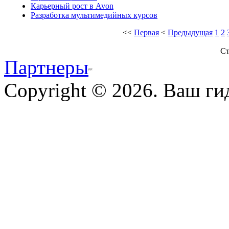
Карьерный рост в Avon
Разработка мультимедийных курсов
<<
Первая
<
Предыдущая
1
2
Ст
Партнеры
Copyright © 2026. Ваш ги