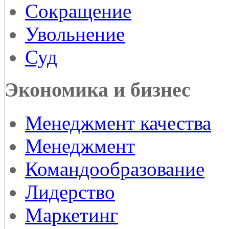
Сокращение
Увольнение
Суд
Экономика и бизнес
Менеджмент качества
Менеджмент
Командообразование
Лидерство
Маркетинг