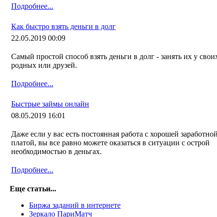
Подробнее...
Как быстро взять деньги в долг
22.05.2019 00:09
Самый простой способ взять деньги в долг - занять их у свои
родных или друзей.
Подробнее...
Быстрые займы онлайн
08.05.2019 16:01
Даже если у вас есть постоянная работа с хорошей заработно
платой, вы все равно можете оказаться в ситуации с острой
необходимостью в деньгах.
Подробнее...
Еще статьи...
Биржа заданий в интернете
Зеркало ПариМатч