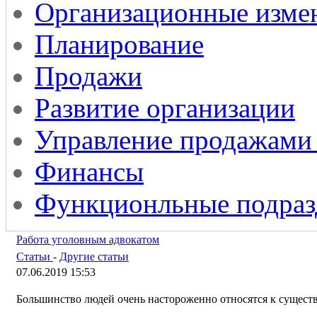
Организационные изме
Планирование
Продажи
Развитие организации
Управление продажами
Финансы
Функционльные подраз
Работа уголовным адвокатом
Статьи
-
Другие статьи
07.06.2019 15:53
Большинство людей очень настороженно относятся к существ