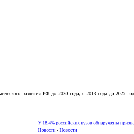
ического развития РФ до 2030 года, с 2013 года до 2025 го
У 18,4% российских вузов обнаружены призн
Новости
-
Новости