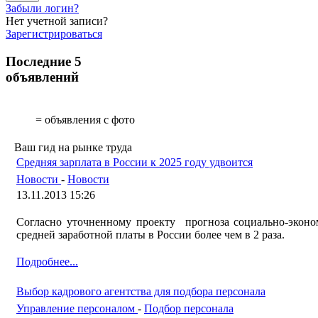
Забыли логин?
Нет учетной записи?
Зарегистрироваться
Последние 5
объявлений
= объявления с фото
Ваш гид на рынке труда
Средняя зарплата в России к 2025 году удвоится
Новости
-
Новости
13.11.2013 15:26
Согласно уточненному проекту прогноза социально-эконом
средней заработной платы в России более чем в 2 раза.
Подробнее...
Выбор кадрового агентства для подбора персонала
Управление персоналом
-
Подбор персонала