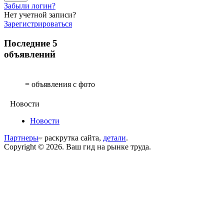
Забыли логин?
Нет учетной записи?
Зарегистрироваться
Последние 5
объявлений
= объявления с фото
Новости
Новости
Партнеры
раскрутка сайта,
детали
.
Copyright © 2026. Ваш гид на рынке труда.