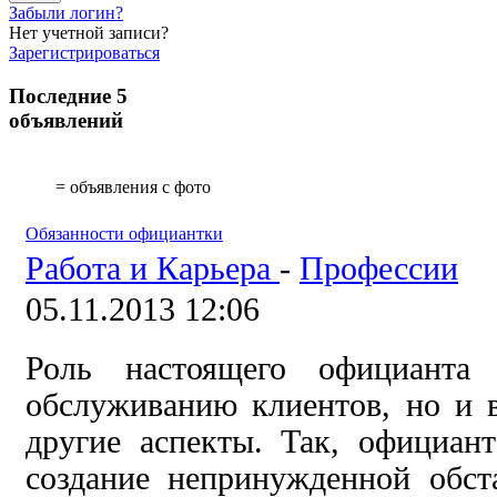
Забыли логин?
Нет учетной записи?
Зарегистрироваться
Последние 5
объявлений
= объявления с фото
Обязанности официантки
Работа и Карьера
-
Профессии
05.11.2013 12:06
Роль настоящего официанта 
обслуживанию клиентов, но и 
другие аспекты. Так, официан
создание непринужденной обст