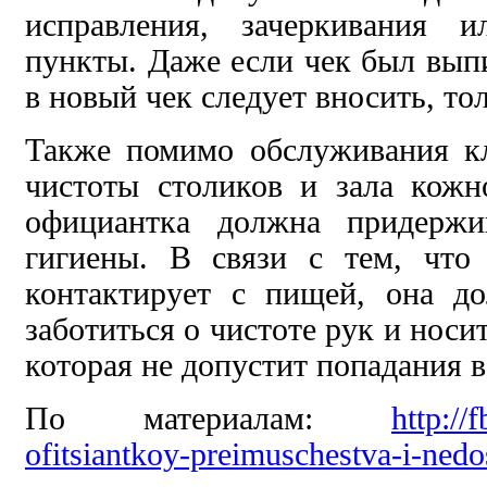
исправления, зачеркивания 
пункты. Даже если чек был выпи
в новый чек следует вносить, то
Также помимо обслуживания к
чистоты столиков и зала кожн
официантка должна придержи
гигиены. В связи с тем, что
контактирует с пищей, она д
заботиться о чистоте рук и носи
которая не допустит попадания в
По материалам:
http://
ofitsiantkoy-preimuschestva-i-nedo