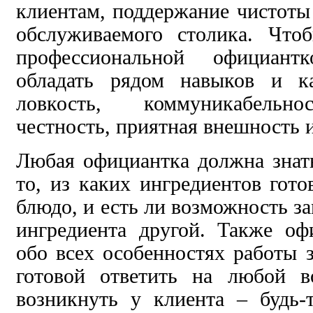
клиентам, поддержание чистоты 
обслуживаемого столика. Что
профессиональной официан
обладать рядом навыков и ка
ловкость, коммуникабельнос
честность, приятная внешность 
Любая официантка должна знат
то, из каких ингредиентов гото
блюдо, и есть ли возможность з
ингредиента другой. Также оф
обо всех особенностях работы з
готовой ответить на любой в
возникнуть у клиента – будь-