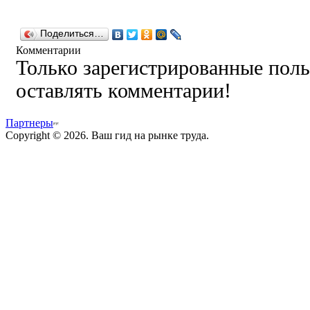
Поделиться…
Комментарии
Только зарегистрированные поль
оставлять комментарии!
Партнеры
Copyright © 2026. Ваш гид на рынке труда.