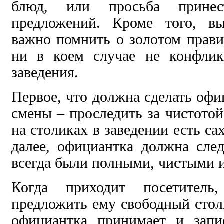
блюд, или просьба прине
предложений. Кроме того, в
важно помнить о золотом прави
ни в коем случае не конфлик
заведения.
Первое, что должна сделать офи
смены – проследить за чистотой
на столиках в заведении есть са
далее, официантка должна сле
всегда были полными, чистыми 
Когда приходит посетитель,
предложить ему свободный стол
официантка принимает и запи