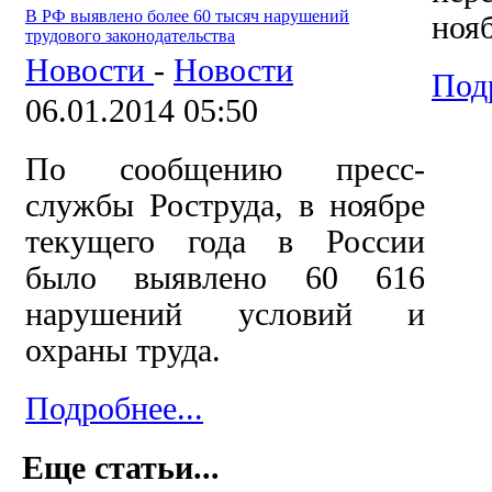
В РФ выявлено более 60 тысяч нарушений
нояб
трудового законодательства
Новости
-
Новости
Подр
06.01.2014 05:50
По сообщению пресс-
службы Роструда, в ноябре
текущего года в России
было выявлено 60 616
нарушений условий и
охраны труда.
Подробнее...
Еще статьи...