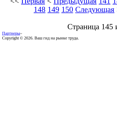
<<
Первая
<
Предыдущая
141
1
148
149
150
Следующая
Страница 145 
Партнеры
Copyright © 2026. Ваш гид на рынке труда.