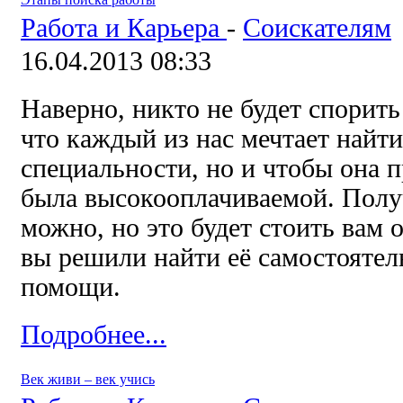
Работа и Карьера
-
Соискателям
16.04.2013 08:33
Наверно, никто не будет спорить
что каждый из нас мечтает найти
специальности, но и чтобы она 
была высокооплачиваемой. Полу
можно, но это будет стоить вам 
вы решили найти её самостоятель
помощи.
Подробнее...
Век живи – век учись