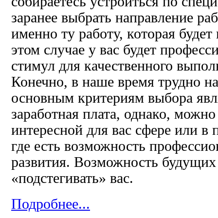
собираетесь устроиться по спец
заранее выбрать направление ра
именно ту работу, которая будет 
этом случае у вас будет професс
стимул для качественного выпол
Конечно, в наше время трудно н
основным критериям выбора явл
заработная плата, однако, можно
интересной для вас сфере или в
где есть возможность профессио
развития. Возможность будущих 
«подстегивать» вас.
Подробнее...