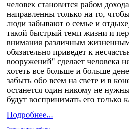
человек становится рабом дохода
направленны только на то, чтобы
люди забывают о семье и отдыхе,
такой быстрый темп жизни и пер
внимания различным жизненным
обязательно приведет к несчастью
вооружений" сделает человека н
хотеть все больше и больше денег
забыть обо всем на свете и в кон
останется один никому не нужны
будут воспринимать его только 
Подробнее...
Этапы поиска работы