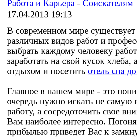
Работа и Карьера
-
Соискателям
17.04.2013 19:13
В современном мире существует
различных видов работ и профес
выбрать каждому человеку работу
заработать на свой кусок хлеба, 
отдыхом и посетить
отель спа д
Главное в нашем мире - это пони
очередь нужно искать не самую
работу, а сосредоточить свое вни
Вам наиболее интересно. Погоня
прибылью приведет Вас к замкну