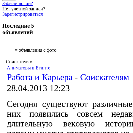
Забыли логин?
Нет учетной записи?
Зарегистрироваться
Последние 5
объявлений
= объявления с фото
Соискателям
Аниматоры в Египте
Работа и Карьера
-
Соискателям
28.04.2013 12:23
Сегодня существуют различные
них появились совсем неда
длительную вековую историю