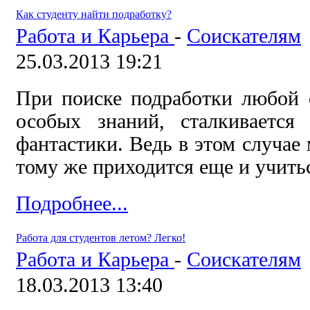
Как студенту найти подработку?
Работа и Карьера
-
Соискателям
25.03.2013 19:21
При поиске подработки любой с
особых знаний, сталкивается
фантастики. Ведь в этом случае 
тому же приходится еще и учить
Подробнее...
Работа для студентов летом? Легко!
Работа и Карьера
-
Соискателям
18.03.2013 13:40