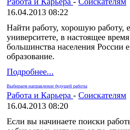
Работа и Карьера
-
Соискателям
16.04.2013 08:22
Найти работу, хорошую работу, е
университете, в настоящее время
большинства населения России 
образование.
Подробнее...
Выбираем направление будущей работы
Работа и Карьера
-
Соискателям
16.04.2013 08:20
Если вы начинаете поиски работ