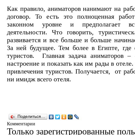
Как правило, аниматоров нанимают на раб
договор. То есть это полноценная работ
законном уровне и предполагает вс
деятельности. Что говорить, туристичес
развивается и все больше и больше начина
За ней будущее. Тем более в Египте, гд
туристов. Главная задача аниматоров –
настроение и показать как им рады в отеле
привлечения туристов. Получается, от раб
ни имидж всего отеля.
Поделиться…
Комментарии
Только зарегистрированные поль