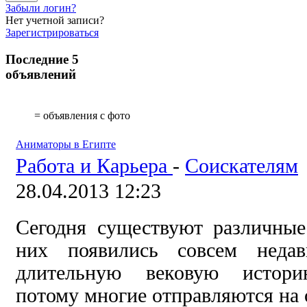
Забыли логин?
Нет учетной записи?
Зарегистрироваться
Последние 5
объявлений
= объявления с фото
Аниматоры в Египте
Работа и Карьера
-
Соискателям
28.04.2013 12:23
Сегодня существуют различные
них появились совсем неда
длительную вековую историю
потому многие отправляются на 