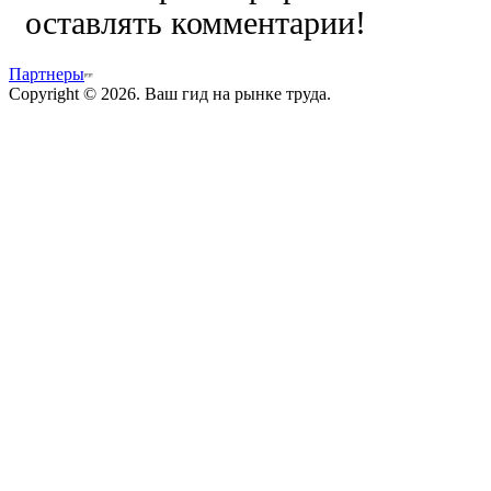
оставлять комментарии!
Партнеры
Copyright © 2026. Ваш гид на рынке труда.