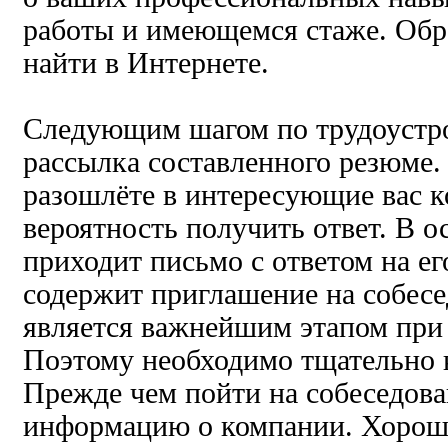
работы и имеющемся стаже. Обр
найти в Интернете.
Следующим шагом по трудоустро
рассылка составленного резюме
разошлёте в интересующие вас 
вероятность получить ответ. В о
приходит письмо с ответом на ег
содержит приглашение на собесе
является важнейшим этапом при 
Поэтому необходимо тщательно к
Прежде чем пойти на собеседова
информацию о компании. Хорош