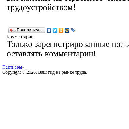
трудоустройством!
Поделиться…
Комментарии
Только зарегистрированные поль
оставлять комментарии!
Партнеры
Copyright © 2026. Ваш гид на рынке труда.