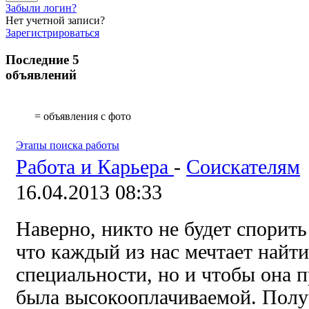
Забыли логин?
Нет учетной записи?
Зарегистрироваться
Последние 5
объявлений
= объявления с фото
Этапы поиска работы
Работа и Карьера
-
Соискателям
16.04.2013 08:33
Наверно, никто не будет спорить
что каждый из нас мечтает найти
специальности, но и чтобы она 
была высокооплачиваемой. Полу