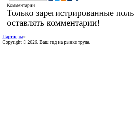
Комментарии
Только зарегистрированные поль
оставлять комментарии!
Партнеры
Copyright © 2026. Ваш гид на рынке труда.