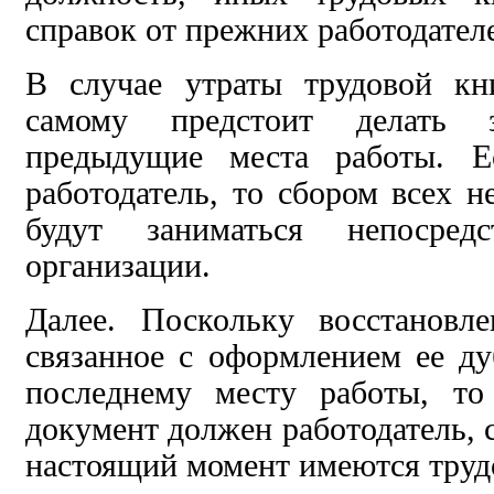
справок
от прежних работодател
В случае утраты трудовой к
самому
предстоит делать
предыдущие места работы. Е
работодатель, то сбором всех 
будут заниматься
непосред
организации.
Далее. Поскольку восстановл
связанное с оформлением ее ду
последнему месту работы, то
документ должен работодатель, 
настоящий момент имеются
труд