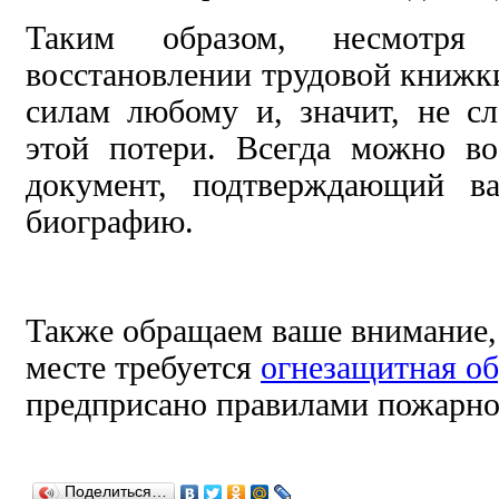
Таким образом, несмотря
восстановлении трудовой книжки
силам любому и,
значит, не с
этой потери.
Всегда можно во
документ, подтверждающий 
биографию.
Также обращаем ваше внимание, 
месте требуется
огнезащитная об
предприсано правилами пожарно
Поделиться…