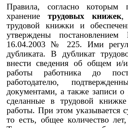
Правила, согласно которым 
хранение
трудовых книжек
,
трудовой книжки и обеспечен
утверждены постановлением 
16.04.2003 № 225. Ими регул
дубликата. В дубликат трудо
внести сведения об общем и/
работы работника до пос
работодателю,
подтвержденн
документами, а также записи
о
сделанные в трудовой книжке
работы. При этом указывается 
то есть,
общее количество лет,