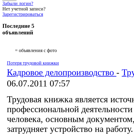
Забыли логин?
Нет учетной записи?
Зарегистрироваться
Последние 5
объявлений
= объявления с фото
Потеря трудовой книжки
Кадровое делопроизводство
-
Тр
06.07.2011 07:57
Трудовая книжка
является исто
профессиональной деятельности 
человека,
основным
документом,
затрудняет устройство
на работу.