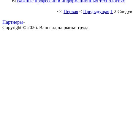
61
Важные профессии в информационных технологиях
<<
Первая
<
Предыдущая
1
2
Следу
Партнеры
Copyright © 2026. Ваш гид на рынке труда.