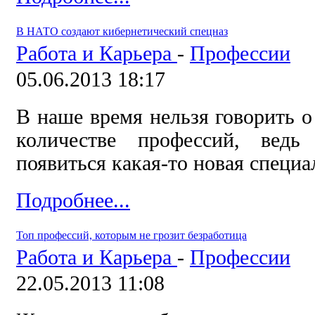
В НАТО создают кибернетический спецназ
Работа и Карьера
-
Профессии
05.06.2013 18:17
В наше время нельзя говорить о
количестве профессий, вед
появиться какая-то новая специа
Подробнее...
Топ профессий, которым не грозит безработица
Работа и Карьера
-
Профессии
22.05.2013 11:08