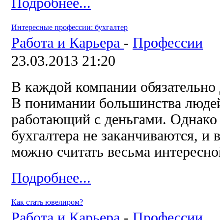
Подробнее...
Интересные профессии: бухгалтер
Работа и Карьера
-
Профессии
23.03.2013 21:20
В каждой компании обязательно 
В понимании большинства людей,
работающий с деньгами. Однако 
бухгалтера не заканчиваются, и
можно считать весьма интересно
Подробнее...
Как стать ювелиром?
Работа и Карьера
-
Профессии