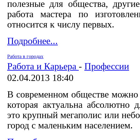
полезные для общества, други
работа мастера по изготовлен
относится к числу первых.
Подробнее...
Работа в городах
Работа и Карьера
-
Профессии
02.04.2013 18:40
В современном обществе можно 
которая актуальна абсолютно д
это крупный мегаполис или не
город с маленьким населением.