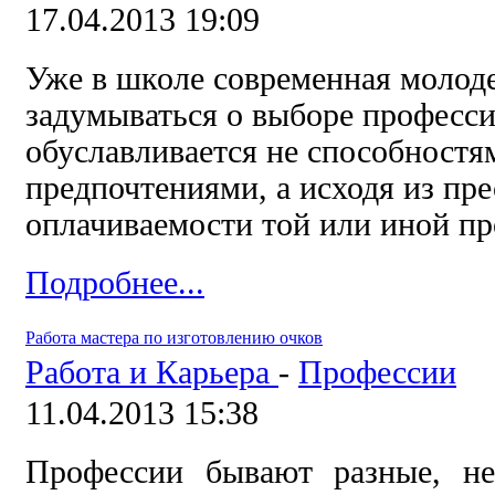
17.04.2013 19:09
Уже в школе современная молод
задумываться о выборе професси
обуславливается не способност
предпочтениями, а исходя из пр
оплачиваемости той или иной пр
Подробнее...
Работа мастера по изготовлению очков
Работа и Карьера
-
Профессии
11.04.2013 15:38
Профессии бывают разные, не