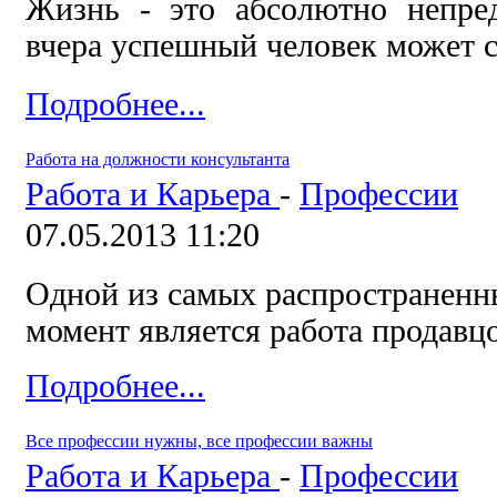
Жизнь - это абсолютно непре
вчера успешный человек может с
Подробнее...
Работа на должности консультанта
Работа и Карьера
-
Профессии
07.05.2013 11:20
Одной из самых распространенн
момент является работа продавц
Подробнее...
Все профессии нужны, все профессии важны
Работа и Карьера
-
Профессии