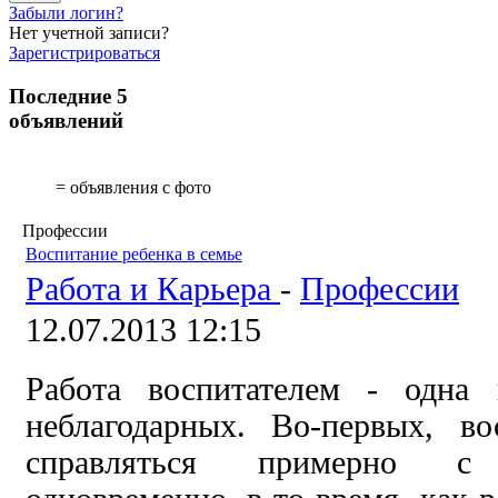
Забыли логин?
Нет учетной записи?
Зарегистрироваться
Последние 5
объявлений
= объявления с фото
Профессии
Воспитание ребенка в семье
Работа и Карьера
-
Профессии
12.07.2013 12:15
Работа воспитателем - одна
неблагодарных. Во-первых, во
справляться примерно с