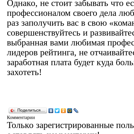
Однако, не стоит забывать что е
профессионалом своего дела люб
раз заполучить вас в свою «кома
совершенствуйтесь и развивайтес
выбранная вами любимая професс
лидеров рейтинга, не отчаивайт
заработная плата будет куда бол
захотеть!
Поделиться…
Комментарии
Только зарегистрированные поль