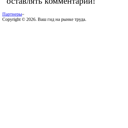
оставлять комментарии!
Партнеры
Copyright © 2026. Ваш гид на рынке труда.