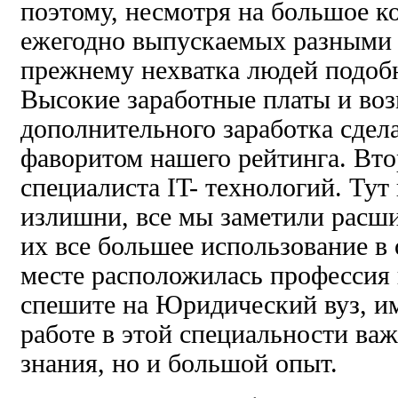
поэтому, несмотря на большое к
ежегодно выпускаемых разными в
прежнему нехватка людей подобн
Высокие заработные платы и во
дополнительного заработка сдел
фаворитом нашего рейтинга. Вто
специалиста IT- технологий. Тут
излишни, все мы заметили расши
их все большее использование в 
месте расположилась профессия 
спешите на Юридический вуз, им
работе в этой специальности ва
знания, но и большой опыт.