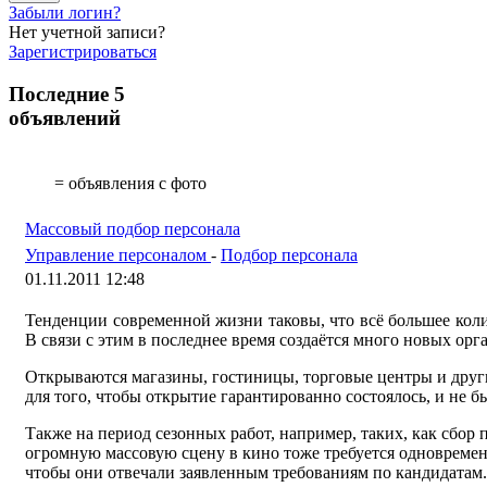
Забыли логин?
Нет учетной записи?
Зарегистрироваться
Последние 5
объявлений
= объявления с фото
Массовый подбор персонала
Управление персоналом
-
Подбор персонала
01.11.2011 12:48
Тенденции современной жизни таковы, что всё большее коли
В связи с этим в последнее время создаётся много новых орг
Открываются магазины, гостиницы, торговые центры и други
для того, чтобы открытие гарантированно состоялось, и не 
Также на период сезонных работ, например, таких, как сбор
огромную массовую сцену в кино тоже требуется одновремен
чтобы они отвечали заявленным требованиям по кандидатам.