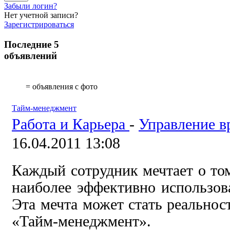
Забыли логин?
Нет учетной записи?
Зарегистрироваться
Последние 5
объявлений
= объявления с фото
Тайм-менеджмент
Работа и Карьера
-
Управление в
16.04.2011 13:08
Каждый сотрудник мечтает о том
наиболее эффективно использова
Эта мечта может стать реальнос
«Тайм-менеджмент».