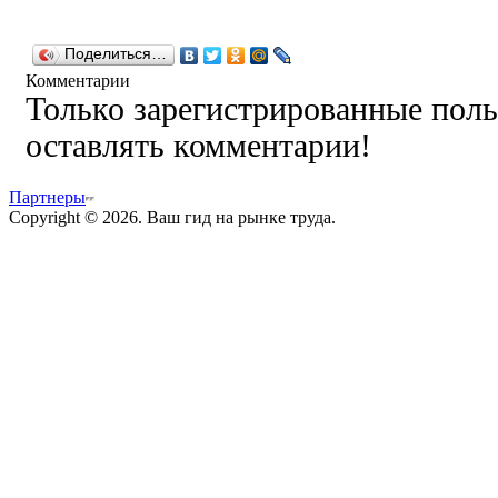
Поделиться…
Комментарии
Только зарегистрированные поль
оставлять комментарии!
Партнеры
Copyright © 2026. Ваш гид на рынке труда.