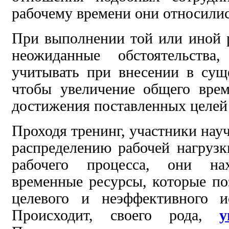
рабочему времени они относилис
При выполнении той или иной 
неожиданные обстоятельства
учитывать при внесении в сущ
чтобы увеличение общего
врем
достижения поставленных целей
Проходя тренинг, участники нау
распределению
рабочей нагрузк
рабочего процесса, они нах
временные ресурсы, которые по
целевого и неэффективного и
Происходит,
своего рода,
у