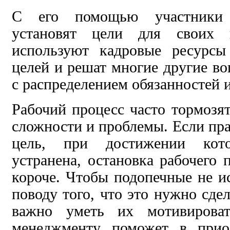
С его помощью участник
установят цели для своих п
используют кадровые ресурсы
целей и решат многие другие во
с распределением обязанностей и
Рабочий процесс часто тормозя
сложности и проблемы. Если пр
цель, при достижении кот
устранена, остановка рабочего 
короче. Чтобы подопечные не 
поводу того, что это нужно сде
важно уметь их мотивироват
менеджменту поможет в прио