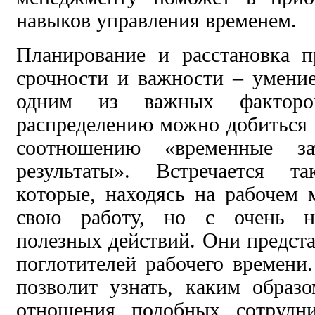
навыков управления временем.
Планирование и расстановка п
срочности и важности – умение
одним из важных факторов
распределению можно добиться
соотношению «временные з
результаты».
Встречается т
которые, находясь на рабочем 
свою работу, но с очень н
полезных действий. Они предст
поглотителей рабочего времени
позволит узнать, каким образ
отношения подобных сотрудн