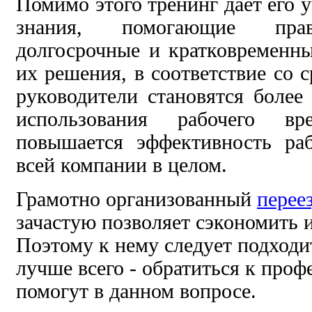
Помимо этого тренинг дает
его 
знания,
помогающие прав
долгосрочные и кратковременны
их решения, в соответствие со 
руководители становятся боле
использования рабочего вре
повышается эффективность ра
всей компании в целом.
Грамотно организованный
перее
зачастую позволяет сэкономить и
Поэтому к нему следует подходи
лучше всего - обратиться к проф
помогут в данном вопросе.