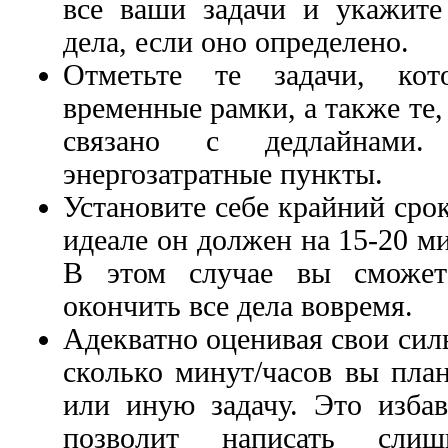
все ваши задачи и укажите
дела, если оно определено.
Отметьте те задачи, ко
временные рамки, а также те
связано с дедлайнами.
энергозатратные пункты.
Установите себе крайний сро
идеале он должен на 15-20 м
В этом случае вы сможет
окончить все дела вовремя.
Адекватно оценивая свои силы
сколько минут/часов вы план
или иную задачу. Это избав
позволит написать сл