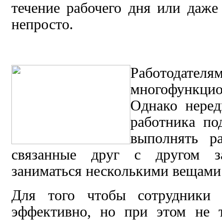
течение рабочего дня или даже
непросто.
Работода
многофункцио
Однако неред
работника по
выполнять р
связанные друг с другом за
заниматься несколькими вещами
Для того чтобы сотрудники 
эффективно, но при этом не 