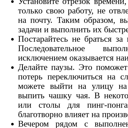
Установите отрезок времени,
только свою работу, не отвл
на почту. Таким образом, в
задачи и выполнить их быстре
Постарайтесь не браться за 
Последовательное вып
исключением оказывается на
Делайте паузы. Это поможет
потерь переключиться на с
можете выйти на улицу на
выпить чашку чая. В некото
или столы для пинг-понга
благотворно влияет на произв
Вечером рядом с выполне