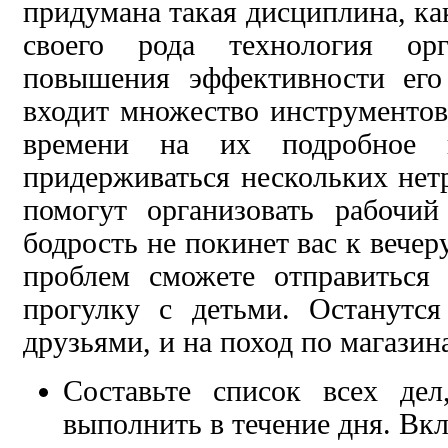
придумана такая дисциплина, ка
своего рода технология ор
повышения эффективности его
входит множество инструментов 
времени на их подробное 
придерживаться нескольких нет
помогут организовать рабочий
бодрость не покинет вас к вечер
проблем сможете отправиться
прогулку с детьми. Останутс
друзьями, и на поход по магазин
Составьте список всех де
выполнить в течение дня. Вк