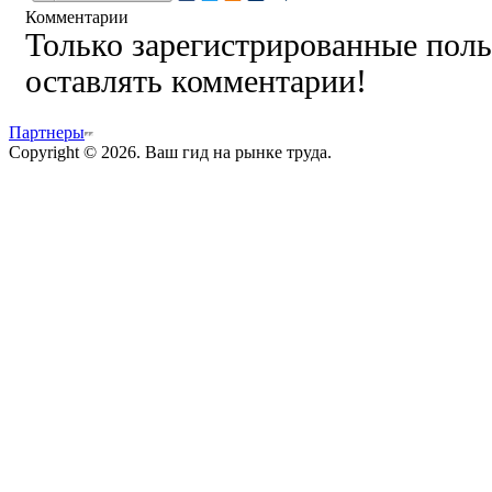
Комментарии
Только зарегистрированные поль
оставлять комментарии!
Партнеры
Copyright © 2026. Ваш гид на рынке труда.