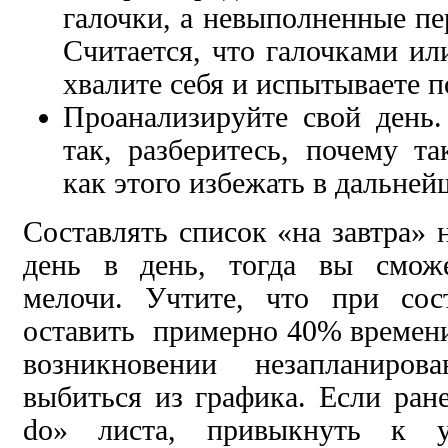
галочки, а невыполненные пе
Считается, что галочками и
хвалите себя и испытываете 
Проанализируйте свой день.
так, разберитесь, почему т
как этого избежать в дальней
Составлять список «на завтра» 
день в день, тогда вы смож
мелочи. Учтите, что при сос
оставить примерно 40% времен
возникновении незапланиров
выбиться из графика. Если ране
do» листа, привыкнуть к уп