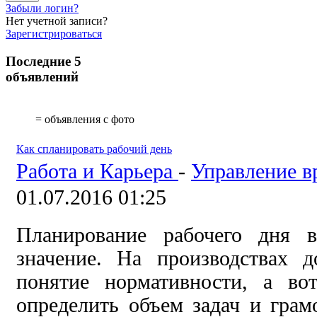
Забыли логин?
Нет учетной записи?
Зарегистрироваться
Последние 5
объявлений
= объявления с фото
Как спланировать рабочий день
Работа и Карьера
-
Управление в
01.07.2016 01:25
Планирование рабочего дня в
значение. На производствах 
понятие нормативности, а во
определить объем задач и грам