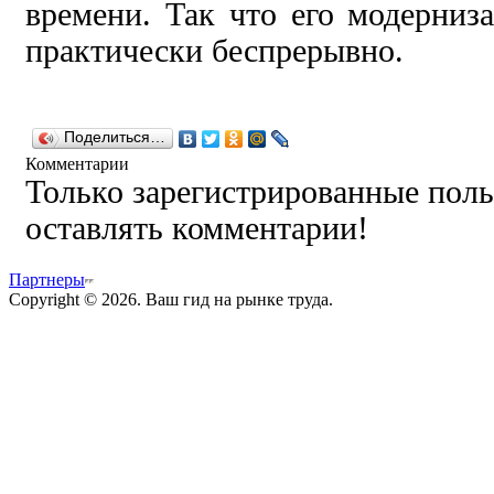
времени. Так что его модерниз
практически беспрерывно.
Поделиться…
Комментарии
Только зарегистрированные поль
оставлять комментарии!
Партнеры
Copyright © 2026. Ваш гид на рынке труда.