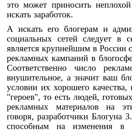
это может приносить неплохой 
искать заработок.
А искать его блогерам и адми
социальных сетей следует в с
является крупнейшим в России 
рекламных кампаний в блогосфе
Соответственно число реклам
внушительное, а значит ваш бл
условии их хорошего качества, 
"героев", то есть людей, готовы
рекламных материалов на эт
говоря, разработчики Блогуна 3
способным на изменения в к