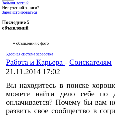
Забыли логин?
Нет учетной записи?
Зарегистрироваться
Последние 5
объявлений
= объявления с фото
Удобная система заработка
Работа и Карьера
-
Соискателям
21.11.2014 17:02
Вы находитесь в поиске хорош
можете найти дело себе по 
оплачивается? Почему бы вам не
развить свое сообщество в соци