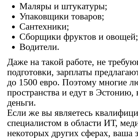
Маляры и штукатуры;
Упаковщики товаров;
Сантехники;
Сборщики фруктов и овощей;
Водители.
Даже на такой работе, не требу
подготовки, зарплаты предлагают
до 1500 евро. Поэтому многие л
пространства и едут в Эстонию, 
деньги.
Если же вы являетесь квалифиц
специалистом в области ИТ, мед
некоторых других сферах, ваша з