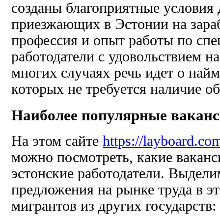
созданы благоприятные условия 
приезжающих в Эстонии на зараб
профессия и опыт работы по спе
работодатели с удовольствием на
многих случаях речь идет о най
которых не требуется наличие об
Наиболее популярные ваканс
На этом сайте
https://layboard.co
можно посмотреть, какие ваканс
эстонские работодатели. Выдел
предложения на рынке труда в эт
мигрантов из других государств: