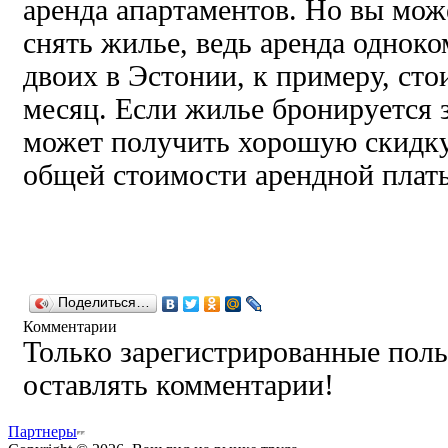
аренда апартаментов. Но вы мож
снять жилье, ведь аренда однок
двоих в Эстонии, к примеру, стои
месяц. Если жилье бронируется з
может получить хорошую скидку
общей стоимости арендной плат
Поделиться…
Комментарии
Только зарегистрированные поль
оставлять комментарии!
Партнеры