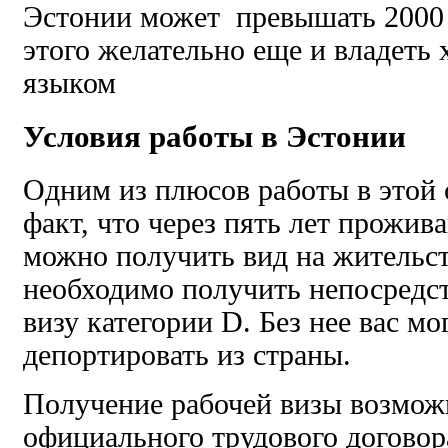
Эстонии может превышать 2000 
этого желательно еще и владеть
языком
Условия работы в Эстонии
Одним из плюсов работы в этой с
факт, что через пять лет прожив
можно получить вид на жительст
необходимо получить непосредс
визу категории D. Без нее вас м
депортировать из страны.
Получение рабочей визы возмож
официального трудового договор