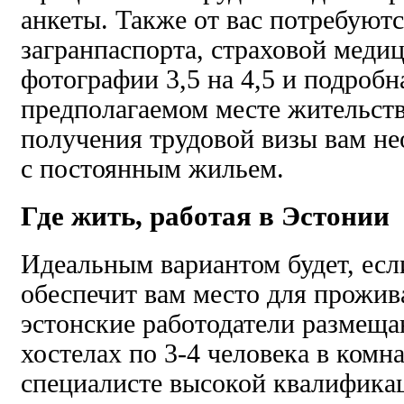
анкеты. Также от вас потребуют
загранпаспорта, страховой меди
фотографии 3,5 на 4,5 и подроб
предполагаемом месте жительств
получения трудовой визы вам не
с постоянным жильем.
Где жить, работая в Эстонии
Идеальным вариантом будет, есл
обеспечит вам место для прожив
эстонские работодатели размеща
хостелах по 3-4 человека в комна
специалисте высокой квалификац