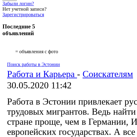
Забыли логин?
Нет учетной записи?
Зарегистрироваться
Последние 5
объявлений
= объявления с фото
Поиск работы в Эстонии
Работа и Карьера
-
Соискателям
30.05.2020 11:42
Работа в Эстонии привлекает ру
трудовых мигрантов. Ведь найти
стране проще, чем в Германии, 
европейских государствах. А все 