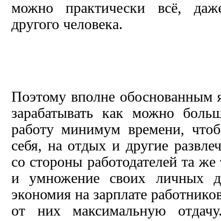
можно практически всё, даж
другого человека.
Поэтому вполне обоснованным 
зарабатывать как можно больш
работу минимум времени, чтоб
себя, на отдых и другие развле
со стороны работодателей та же
и умножение своих личных де
экономия на зарплате работнико
от них максимальную отдачу.