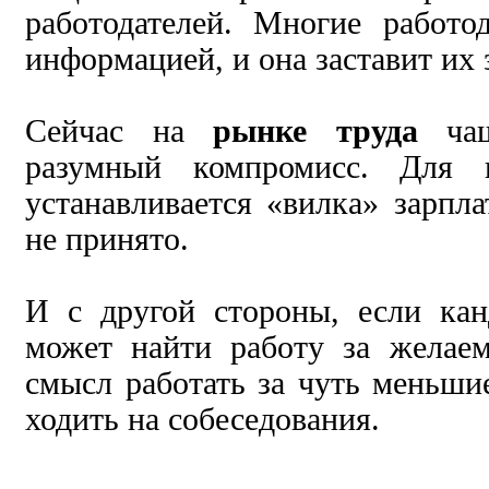
работодателей. Многие работо
информацией, и она заставит их 
Сейчас на
рынке труда
чаще
разумный компромисс. Для к
устанавливается «вилка» зарпла
не принято.
И с другой стороны, если кан
может найти работу за желаем
смысл работать за чуть меньшие
ходить на собеседования.