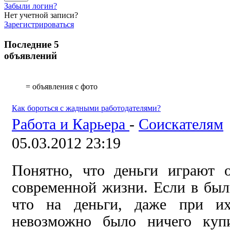
Забыли логин?
Нет учетной записи?
Зарегистрироваться
Последние 5
объявлений
= объявления с фото
Как бороться с жадными работодателями?
Работа и Карьера
-
Соискателям
05.03.2012 23:19
Понятно, что деньги играют 
современной жизни. Если в был
что на деньги, даже при их
невозможно было ничего купи