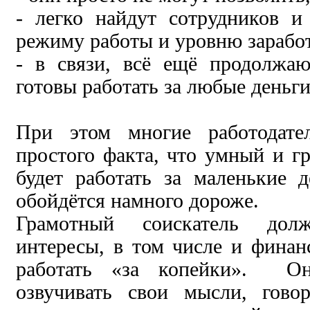
- легко найдут сотрудников и
режиму работы и уровню зарабо
- в связи, всё ещё продолжа
готовы работать за любые деньги
При этом многие работодате
простого факта, что умный и г
будет работать за маленькие 
обойдётся намного дороже.
Грамотный соискатель дол
интересы, в том числе и финан
работать «за копейки». О
озвучивать свои мысли, гово