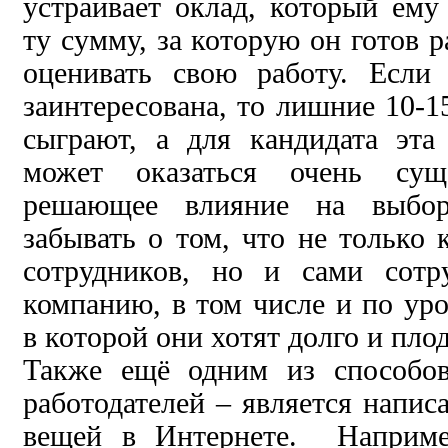
устраивает оклад, который ему
ту сумму, за которую он готов р
оценивать свою работу. Если
заинтересована, то лишние 10-1
сыграют, а для кандидата эта
может оказаться очень сущ
решающее влияние на выбо
забывать о том, что не только 
сотрудников, но и сами сотр
компанию, в том числе и по ур
в которой они хотят долго и пло
Также ещё одним из способо
работодателей – является напис
вещей в Интернете. Наприме