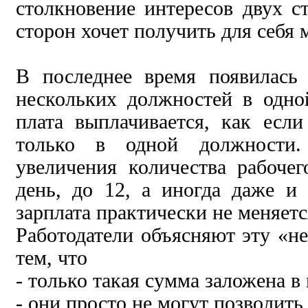
столкновение интересов двух с
сторон хочет получить для себя
В последнее время появилась
нескольких должностей в одно
плата выплачивается, как есл
только в одной должности
увеличения количества рабоче
день, до 12, а иногда даже и
зарплата практически не меняетс
Работодатели объясняют эту «
тем, что
- только такая сумма заложена в
- они просто не могут позволить