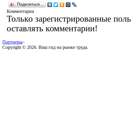
Поделиться…
Комментарии
Только зарегистрированные поль
оставлять комментарии!
Партнеры
Copyright © 2026. Ваш гид на рынке труда.