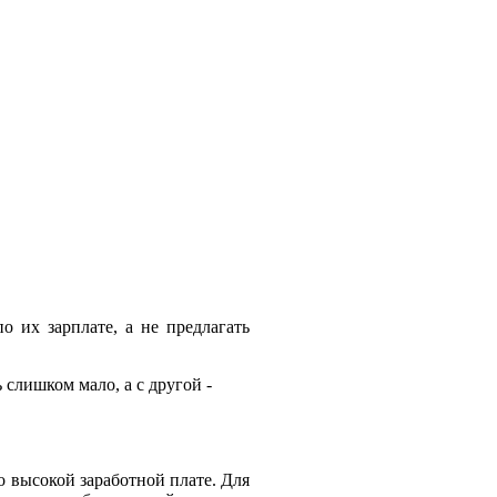
 их зарплате, а не предлагать
 слишком мало, а с другой -
о высокой заработной плате. Для