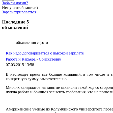
Забыли логин?
Нет учетной записи?
Зарегистрироваться
Последние 5
объявлений
= объявления с фото
Как надо договариваться о высокой зарплате
Работа и Карьера
-
Соискателям
07.03.2015 13:58
В настоящее время все больше компаний, в том числе и в
конкретную сумму самостоятельно.
Многих кандидатов на занятие вакансии такой ход со стороны
нужна работа и боишься завысить требования, что не позволи
Американские ученые из Колумбийского университета провели