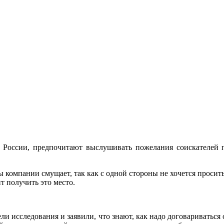
 России, предпочитают выслушивать пожелания соискателей по
 компании смущает, так как с одной стороны не хочется просить
т получить это место.
 исследования и заявили, что знают, как надо договариваться 