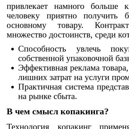
привлекает намного больше к
человеку приятно получить 
основному товару. Контрак
множество достоинств, среди ко
Способность увлечь поку
собственной упаковочной баз
Эффективная реклама товара,
лишних затрат на услуги про
Практичная система предста
на рынке сбыта.
В чем смысл копакинга?
Технология копакинг примен