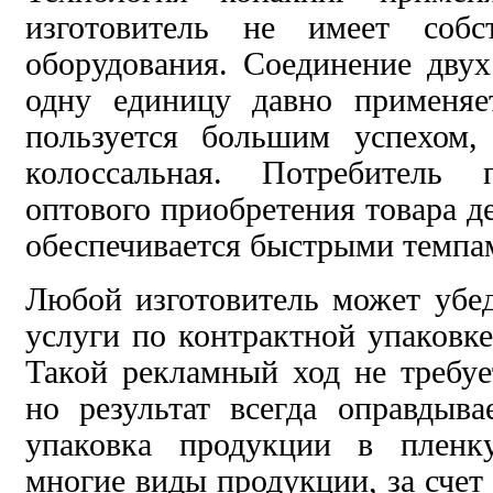
изготовитель не имеет собст
оборудования. Соединение дву
одну единицу давно применяе
пользуется большим успехом,
колоссальная. Потребитель 
оптового приобретения товара д
обеспечивается быстрыми темпа
Любой изготовитель может убе
услуги по контрактной упаковке
Такой рекламный ход не требу
но результат всегда оправдыв
упаковка продукции в пленку
многие виды продукции, за счет