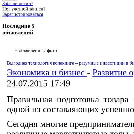
Забыли логин?
Нет учетной записи?
Зарегистрироваться
Последние 5
объявлений
= объявления с фото
Выгодная технология копакинга – разумные инвестиции в б
Экономика и бизнес
-
Развитие 
24.07.2015 17:49
Правильная подготовка товара 
одной из составляющих успешно
Сегодня многие предпринимател
различные маркетинговые ходы,