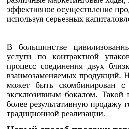
эффективное осуществление прод
используя серьезных капиталовл
В большинстве цивилизованны
услуги по контрактной упако
процесс соединения двух близ
взаимозаменяемых продукций. Н
может быть скомбинирован с
эксклюзивным бокалом. Такой 
более результативную продажу г
традиционной реализации.