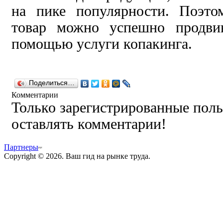
на пике популярности. Поэто
товар можно успешно продви
помощью услуги копакинга.
Поделиться…
Комментарии
Только зарегистрированные поль
оставлять комментарии!
Партнеры
Copyright © 2026. Ваш гид на рынке труда.