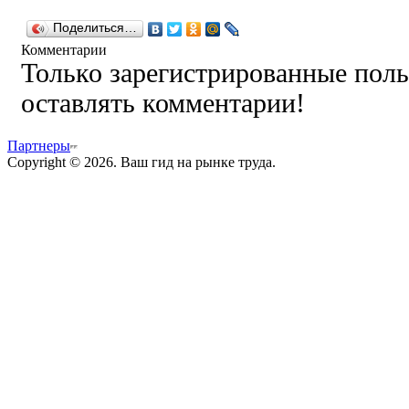
Поделиться…
Комментарии
Только зарегистрированные поль
оставлять комментарии!
Партнеры
Copyright © 2026. Ваш гид на рынке труда.