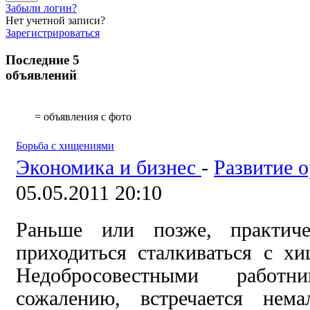
Забыли логин?
Нет учетной записи?
Зарегистрироваться
Последние 5
объявлений
= объявления с фото
Борьба с хищениями
Экономика и бизнес
-
Развитие 
05.05.2011 20:10
Раньше или позже, практич
приходиться сталкиваться с х
Недобросовестными работ
сожалению,
встречается нем