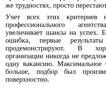
же трудностях, просто перестаю
Учет всех этих критериев н
профессионального агентс
увеличивает шансы на успех. 
ошибка, первые результат
продемонстрируют. В хор
организации никогда не предлож
одну вакансию. Максимальное 
больше, подбор был произве
поверхностно.