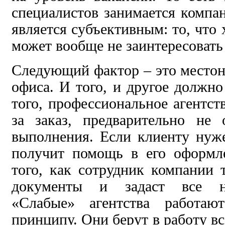
специалистов занимается компан
является субъективным: то, что
может вообще не заинтересовать 
Следующий фактор – это место
офиса. И того, и другое должно
того, профессиональное агентст
за заказ, предварительно не 
выполнения. Если клиенту нуже
получит помощь в его оформл
того, как сотрудник компании 
документы и задаст все н
«Слабые» агентства работаю
принципу. Они берут в работу вс