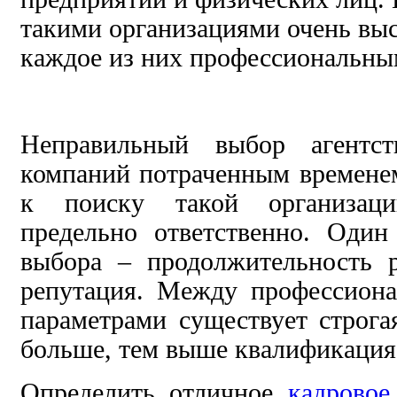
такими организациями очень высо
каждое из них профессиональны
Неправильный выбор агентст
компаний потраченным времене
к поиску такой организаци
предельно ответственно. Один
выбора – продолжительность р
репутация. Между профессион
параметрами существует строга
больше, тем выше квалификация
Определить отличное
кадровое