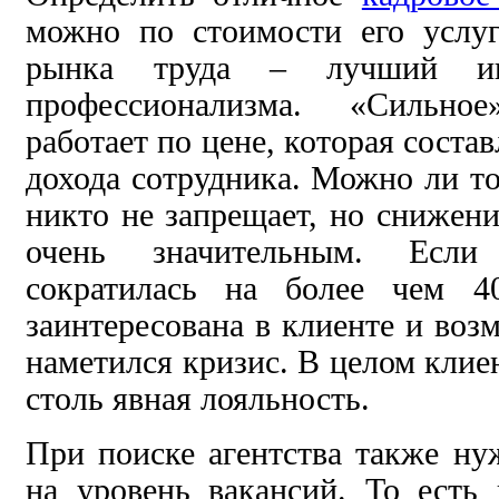
можно по стоимости его услуг
рынка труда – лучший ин
профессионализма. «Сильно
работает по цене, которая соста
дохода сотрудника. Можно ли то
никто не запрещает, но снижен
очень значительным. Если
сократилась на более чем 4
заинтересована в клиенте и воз
наметился кризис. В целом клие
столь явная лояльность.
При поиске агентства также н
на уровень вакансий. То есть