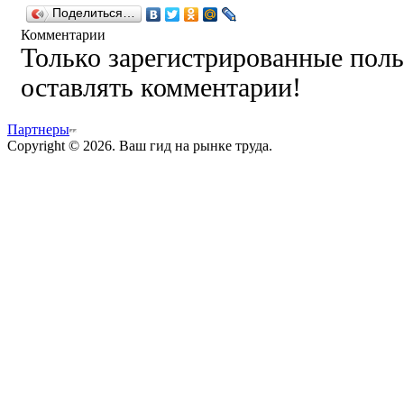
Поделиться…
Комментарии
Только зарегистрированные поль
оставлять комментарии!
Партнеры
Copyright © 2026. Ваш гид на рынке труда.