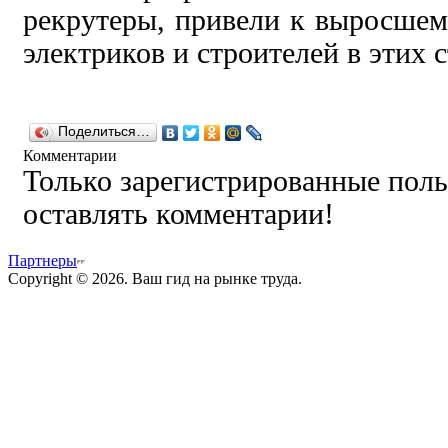
рекрутеры,
привели к выросшем
электриков и строителей в этих с
Поделиться…
Комментарии
Только зарегистрированные поль
оставлять комментарии!
Партнеры
Copyright © 2026. Ваш гид на рынке труда.