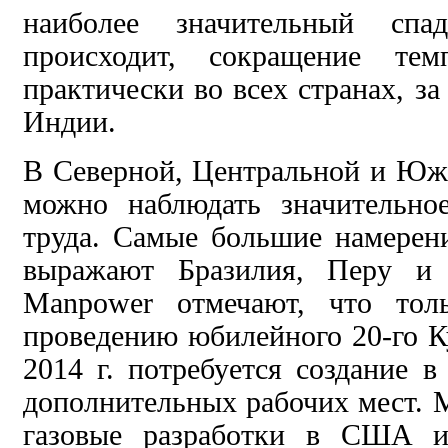
наиболее значительный с
происходит, сокращение тем
практически во всех странах, з
Индии.
В Северной, Центральной и Юж
можно наблюдать значительно
труда. Самые большие намерен
выражают
Бразилия, Перу и
Manpower
отмечают, что то
проведению юбилейного 20-го К
2014 г. потребуется
создание
в
дополнительных рабочих мест.
газовые разработки в США и