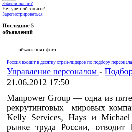
Забыли логин?
Нет учетной записи?
Зарегистрироваться
Последние 5
объявлений
= объявления с фото
Россия входит в десятку стран-лидеров по подбору персонала
Управление персоналом
-
Подбор
21.06.2012 17:50
Manpower Group — одна из пят
рекрутинговых мировых компа
Kelly Services, Hays и Michae
рынке труда России, отводит 