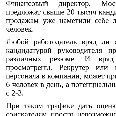
Финансовый директор, Мос
предложат свыше 20 тысяч канди
продажам уже наметили себе 
человек.
Любой работодатель вряд ли 
кандидатурой руководителя п
различных резюме. И вря
просмотрены. Рекрутер или 
персонала в компании, может пр
6 человек в день, а потенциаль
с 2-3.
При таком трафике дать оцен
соискателям просто невозможн