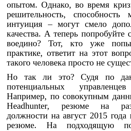
опытом. Однако, во время кризи
решительность, способность 
интуиция – могут смело допо
качества. А теперь попробуйте с
воедино? Тот, кто уже попы
практике, ответит на этот вопр
такого человека просто не сущес
Но так ли это? Судя по дан
потенциальных управленце
Например, по совокупным данн
Headhunter, резюме на ра
должности на август 2015 года
резюме. На подходящую п