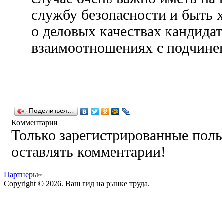
службу безопасности и быть
о деловых качествах кандидат
взаимоотношениях с подчин
Поделиться…
Комментарии
Только зарегистрированные поль
оставлять комментарии!
Партнеры
Copyright © 2026. Ваш гид на рынке труда.