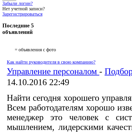
Забыли логин?
Нет учетной записи?
Зарегистрироваться
Последние 5
объявлений
= объявления с фото
Как найти руководителя в свою компанию?
Управление персоналом
-
Подбор
14.10.2016 22:49
Найти сегодня хорошего управля
Всем работодателям хорошо изве
менеджер это человек с сист
мышлением, лидерскими качест