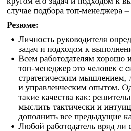
кругом его задач и подходом к в
случае подбора топ-менеджера – 
Резюме:
Личность руководителя опред
задач и подходом к выполнен
Всем работодателям хорошо и
топ-менеджер это человек с 
стратегическим мышлением, 
и управленческим опытом. Од
такие качества как: решитель
мыслить тактически и интуиц
дополнить все предыдущие ка
Любой работодатель вряд ли 