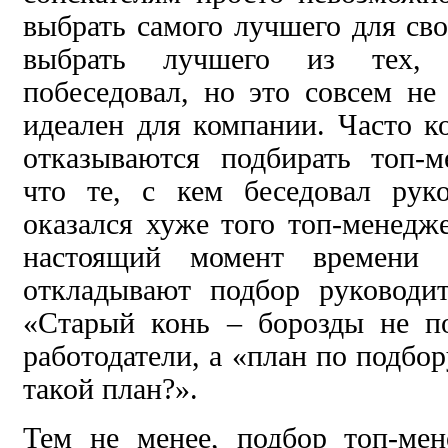
выбрать самого лучшего для св
выбрать лучшего из тех, 
побеседовал, но это совсем не 
идеален для компании. Часто к
отказываются подбирать топ-м
что те, с кем беседовал руко
оказался хуже того топ-менедже
настоящий момент времени
откладывают подбор руководи
«Старый конь – борозды не п
работодатели, а «план по подбо
такой план?».
Тем не менее, подбор топ-ме