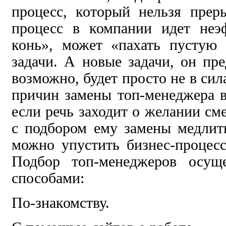
процесс, который нельзя прер
процесс в компании идет неэ
конь», может «пахать пустую 
задачи. А новые задачи, он пре
возможно, будет просто не в сил
причин замены топ-менеджера в
если речь заходит о желании см
с подбором ему замены медлит
можно упустить бизнес-процесс
Подбор топ-менеджеров осуще
способами:
По-знакомству.