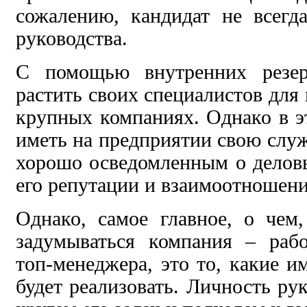
сожалению, кандидат не всегд
руководства.
С помощью внутренних резер
растить своих специалистов для
крупных компаниях. Однако в э
иметь на предприятии свою служ
хорошо осведомленным о деловы
его репутации и взаимоотношен
Однако, самое главное, о чем
задумываться компания – рабо
топ-менеджера, это то, какие и
будет реализовать. Личность ру