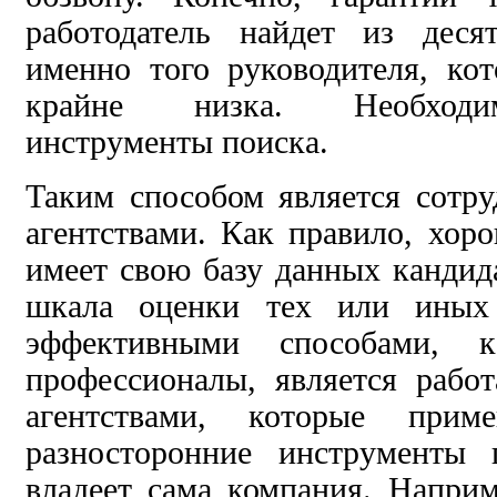
работодатель найдет из деся
именно того руководителя, ко
крайне низка. Необходи
инструменты поиска.
Таким способом является сотр
агентствами. Как правило, хоро
имеет свою базу данных кандида
шкала оценки тех или иных 
эффективными способами, 
профессионалы, является рабо
агентствами, которые при
разносторонние инструменты 
владеет сама компания. Наприм