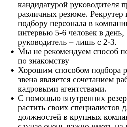
кандидатурой руководителя п
различных резюме. Рекрутер 
подбору персонала в компани
интервью 5-6 человек в день,
руководитель – лишь с 2-3.
Мы не рекомендуем способ п
по знакомству
Хорошим способом подбора р
звена является сочетанием ра
кадровыми агентствами.
С помощью внутренних резер
растить своих специалистов 
должностей в крупных компан
случае очень важно иметь на