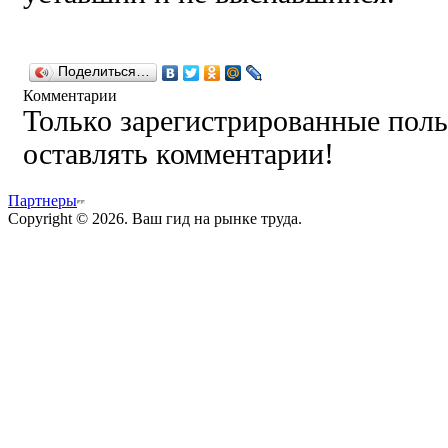
Поделиться…
Комментарии
Только зарегистрированные поль
оставлять комментарии!
Партнеры
Copyright © 2026. Ваш гид на рынке труда.