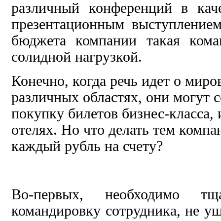
различный конференций в кач
презентационным выступлением
бюджета компании такая кома
солидной нагрузкой.
Конечно, когда речь идет о миро
различных областях, они могут с
покупку билетов бизнес-класса,
отелях. Но что делать тем компа
каждый рубль на счету?
Во-первых, необходимо тща
командировку сотрудника, не ущ