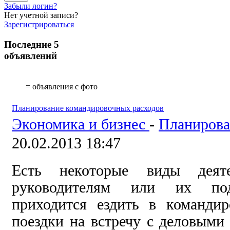
Забыли логин?
Нет учетной записи?
Зарегистрироваться
Последние 5
объявлений
= объявления с фото
Планирование командировочных расходов
Экономика и бизнес
-
Планирова
20.02.2013 18:47
Есть некоторые виды деят
руководителям или их под
приходится ездить в команди
поездки на встречу с деловыми