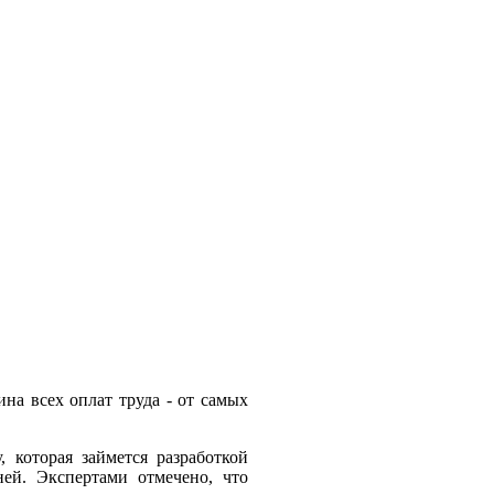
ина всех оплат труда - от самых
 которая займется разработкой
ей. Экспертами отмечено, что