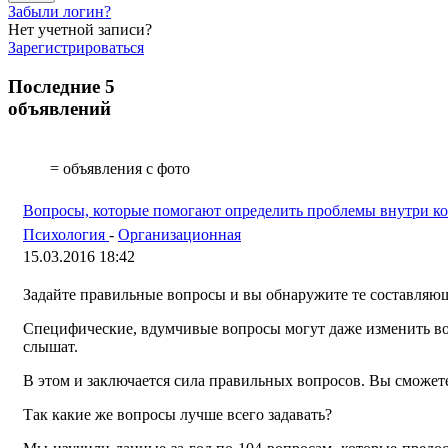
Забыли логин?
Нет учетной записи?
Зарегистрироваться
Последние 5
объявлений
= объявления с фото
Вопросы, которые помогают определить проблемы внутри к
Психология
-
Организационная
15.03.2016 18:42
Задайте правильные вопросы и вы обнаружите те составляющи
Специфические, вдумчивые вопросы могут даже изменить вос
слышат.
В этом и заключается сила правильных вопросов. Вы сможете
Так какие же вопросы лучше всего задавать?