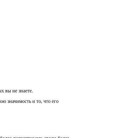
х вы не знаете.
ю значимость и то, что его