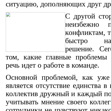
ситуацию, дополняющих друг др
С другой сто
неизбежно 
конфликтам, т
быстро на
решение. Се
том, какие главные проблемы
речь идет о работе в команде.
Основной проблемой, как уже
является отсутствие единства в
коллектив дружный и каждый по
учитывать мнение своего коллег
сотрудники не чувствуют никако