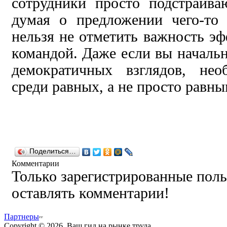
сотрудники просто подстраива
думая о предложении чего-то
нельзя не отметить важность эф
командой. Даже если вы начал
демократичных взглядов, не
среди равных, а не просто равны
Поделиться…
Комментарии
Только зарегистрированные поль
оставлять комментарии!
Партнеры
Copyright © 2026. Ваш гид на рынке труда.