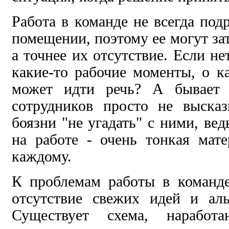
Работа в команде не всегда под
помещении, поэтому ее могут за
а точнее их отсутствие. Если н
какие-то рабочие моменты, о 
может идти речь? А бывает 
сотрудников просто не высказ
боязни "не угадать" с ними, ве
на работе - очень тонкая мате
каждому.
К проблемам работы в команд
отсутствие свежих идей и аль
Существует схема, наработ