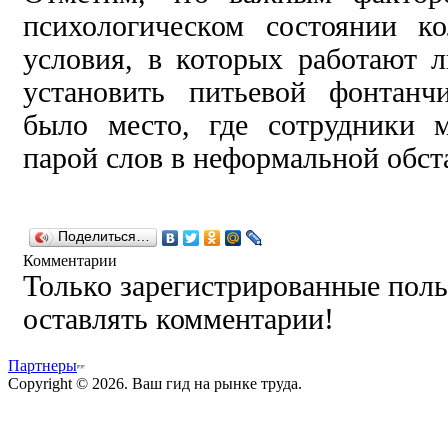
психологическом состоянии ко
условия, в которых работают 
установить питьевой фонтан
было место, где сотрудники 
парой слов в неформальной обст
Поделиться…
Комментарии
Только зарегистрированные поль
оставлять комментарии!
Партнеры
Copyright © 2026. Ваш гид на рынке труда.