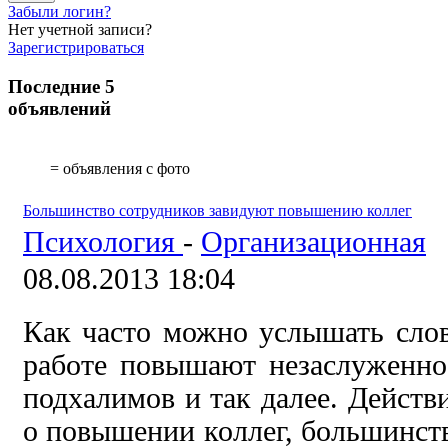
Забыли логин?
Нет учетной записи?
Зарегистрироваться
Последние 5
объявлений
= объявления с фото
Большинство сотрудников завидуют повышению коллег
Психология
-
Организационная
08.08.2013 18:04
Как часто можно услышать слова
работе повышают незаслуженно
подхалимов и так далее. Действи
о повышении коллег, большинств