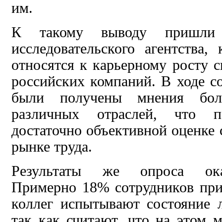
им.
К такому выводу пришли 
исследовательского агентства,
относятся к карьерному росту с
российских компаний. В ходе с
были получены мнения бол
различных отраслей, что п
достаточно объективной оценке 
рынке труда.
Результаты же опроса ока
Примерно 18% сотрудников пр
коллег испытывают состояние 
так как считают, что на этом 