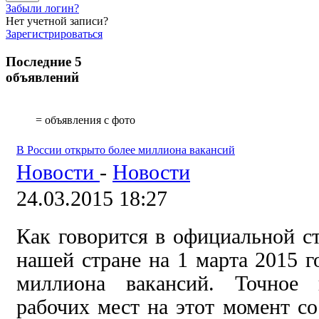
Забыли логин?
Нет учетной записи?
Зарегистрироваться
Последние 5
объявлений
= объявления с фото
В России открыто более миллиона вакансий
Новости
-
Новости
24.03.2015 18:27
Как говорится в официальной ст
нашей стране на 1 марта 2015 г
миллиона вакансий. Точное 
рабочих мест на этот момент со