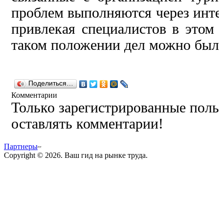
проблем выполняются через инте
привлекая специалистов в этом
таком положении дел можно было
Поделиться…
Комментарии
Только зарегистрированные поль
оставлять комментарии!
Партнеры
Copyright © 2026. Ваш гид на рынке труда.