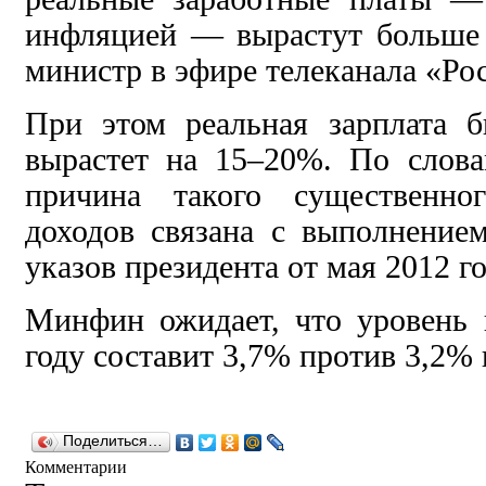
инфляцией — вырастут больше
министр в эфире телеканала «Рос
При этом реальная зарплата 
вырастет на 15–20%. По слов
причина такого существенно
доходов связана с выполнение
указов президента от мая 2012 го
Минфин ожидает, что уровень
году составит 3,7% против 3,2% 
Поделиться…
Комментарии