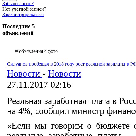
Забыли логин?
Нет учетной записи?
Зарегистрироваться
Последние 5
объявлений
= объявления с фото
Силуанов пообещал в 2018 году рост реальной зарплаты в Р
Новости
-
Новости
27.11.2017 02:16
Реальная заработная плата в Рос
на 4%, сообщил министр финанс
«Если мы говорим о бюджете с
реальные заработные платы —