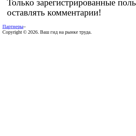
Только зарегистрированные поль
оставлять комментарии!
Партнеры
Copyright © 2026. Ваш гид на рынке труда.