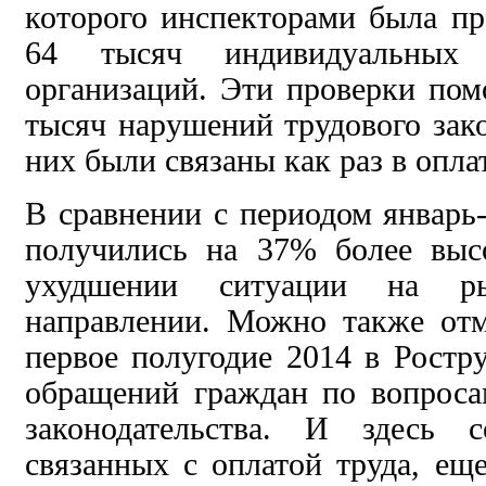
которого инспекторами была пр
64 тысяч индивидуальных 
организаций. Эти проверки пом
тысяч нарушений трудового зако
них были связаны как раз в опла
В сравнении с периодом январь
получились на 37% более выс
ухудшении ситуации на р
направлении. Можно также отм
первое полугодие 2014 в Ростр
обращений граждан по вопроса
законодательства. И здесь с
связанных с оплатой труда, ещ