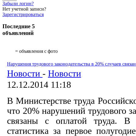
Забыли логин?
Нет учетной записи?
Зарегистрироваться
Последние 5
объявлений
= объявления с фото
Нарушения трудового законодательства в 20% случаев связан
Новости
-
Новости
12.12.2014 11:18
В Министерстве труда Российск
что 20% нарушений трудового за
связаны с оплатой труда. В 
статистика за первое полугодие