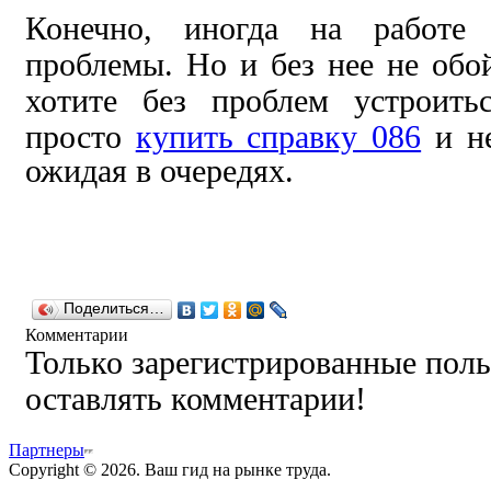
Конечно, иногда на работе 
проблемы. Но и без нее не обой
хотите без проблем устроить
просто
купить справку 086
и не
ожидая в очередях.
Поделиться…
Комментарии
Только зарегистрированные поль
оставлять комментарии!
Партнеры
Copyright © 2026. Ваш гид на рынке труда.