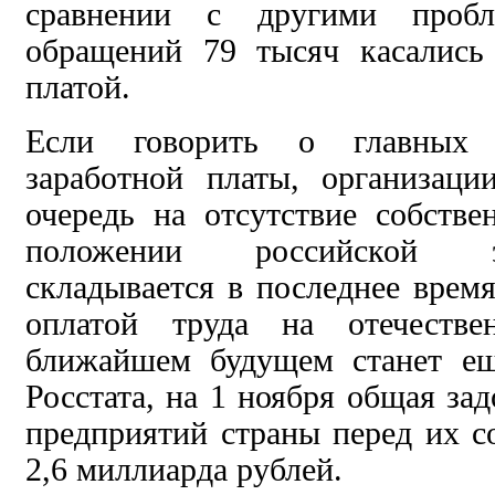
сравнении с другими проб
обращений 79 тысяч касались
платой.
Если говорить о главных 
заработной платы, организац
очередь на отсутствие собств
положении российской э
складывается в последнее время
оплатой труда на отечестве
ближайшем будущем станет е
Росстата, на 1 ноября общая за
предприятий страны перед их с
2,6 миллиарда рублей.